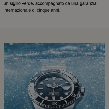
un sigillo verde, accompagnato da una garanzia
internazionale di cinque anni.