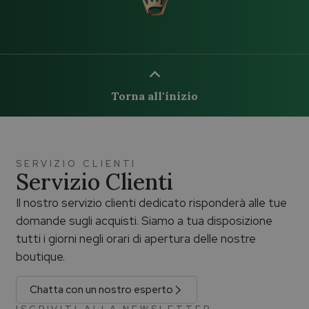
Torna all'inizio
SERVIZIO CLIENTI
Servizio Clienti
Il nostro servizio clienti dedicato risponderà alle tue
domande sugli acquisti. Siamo a tua disposizione
tutti i giorni negli orari di apertura delle nostre
boutique.
Chatta con un nostro esperto