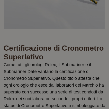
Certificazione di Cronometro
Superlativo
Come tutti gli orologi Rolex, il Submariner e il
Submariner Date vantano la certificazione di
Cronometro Superlativo. Questo titolo attesta che
ogni orologio che esce dai laboratori del Marchio ha
superato con successo una serie di test condotti da
Rolex nei suoi laboratori secondo i propri criteri. Lo
status di Cronometro Superlativo è simboleggiato da