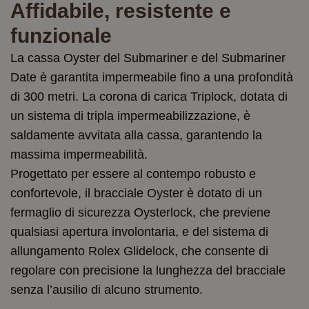
Affidabile, resistente e
funzionale
La cassa Oyster del Submariner e del Submariner
Date è garantita impermeabile fino a una profondità
di 300 metri. La corona di carica Triplock, dotata di
un sistema di tripla impermeabilizzazione, è
saldamente avvitata alla cassa, garantendo la
massima impermeabilità.
Progettato per essere al contempo robusto e
confortevole, il bracciale Oyster è dotato di un
fermaglio di sicurezza Oysterlock, che previene
qualsiasi apertura involontaria, e del sistema di
allungamento Rolex Glidelock, che consente di
regolare con precisione la lunghezza del bracciale
senza l’ausilio di alcuno strumento.