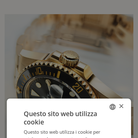
×
Questo sito web utilizza
cookie
ITALIAN
Questo sito web utilizza i cookie per
ENGLISH