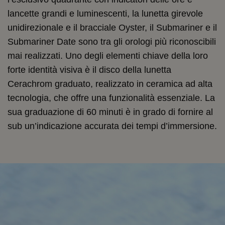
lancette grandi e luminescenti, la lunetta girevole
unidirezionale e il bracciale Oyster, il Submariner e il
Submariner Date sono tra gli orologi più riconoscibili
mai realizzati. Uno degli elementi chiave della loro
forte identità visiva è il disco della lunetta
Cerachrom graduato, realizzato in ceramica ad alta
tecnologia, che offre una funzionalità essenziale. La
sua graduazione di 60 minuti è in grado di fornire al
sub un’indicazione accurata dei tempi d’immersione.