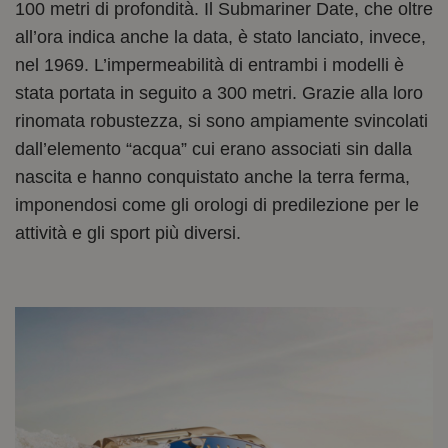
100 metri di profondità. Il Submariner Date, che oltre
all’ora indica anche la data, è stato lanciato, invece,
nel 1969. L’impermeabilità di entrambi i modelli è
stata portata in seguito a 300 metri. Grazie alla loro
rinomata robustezza, si sono ampiamente svincolati
dall’elemento “acqua” cui erano associati sin dalla
nascita e hanno conquistato anche la terra ferma,
imponendosi come gli orologi di predilezione per le
attività e gli sport più diversi.