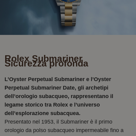
Rolex Submariner
Sicurezza profonda
L’Oyster Perpetual Submariner e l’Oyster
Perpetual Submariner Date, gli archetipi
dell’orologio subacqueo, rappresentano il
legame storico tra Rolex e l’universo
dell’esplorazione subacquea.
Presentato nel 1953, il Submariner è il primo
orologio da polso subacqueo impermeabile fino a