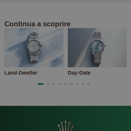
Continua a scoprire
Land-Dweller
Day-Date