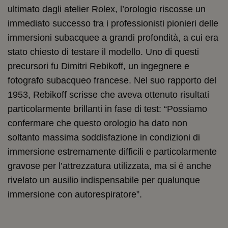
ultimato dagli atelier Rolex, l’orologio riscosse un
immediato successo tra i professionisti pionieri delle
immersioni subacquee a grandi profondità, a cui era
stato chiesto di testare il modello. Uno di questi
precursori fu Dimitri Rebikoff, un ingegnere e
fotografo subacqueo francese. Nel suo rapporto del
1953, Rebikoff scrisse che aveva ottenuto risultati
particolarmente brillanti in fase di test: “Possiamo
confermare che questo orologio ha dato non
soltanto massima soddisfazione in condizioni di
immersione estremamente difficili e particolarmente
gravose per l’attrezzatura utilizzata, ma si è anche
rivelato un ausilio indispensabile per qualunque
immersione con autorespiratore”.