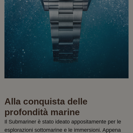
Alla conquista delle
profondità marine
Il Submariner è stato ideato appositamente per le
esplorazioni sottomarine e le immersioni. Appena