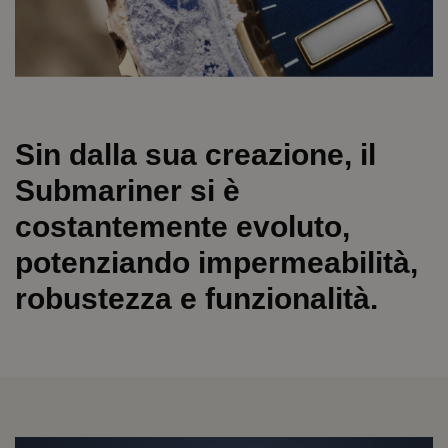
Sin dalla sua creazione, il
Submariner si è
costantemente evoluto,
potenziando impermeabilità,
robustezza e funzionalità.