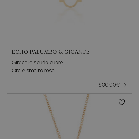
ECHO PALUMBO & GIGANTE
Girocollo scudo cuore
Oro e smalto rosa
900,00
€