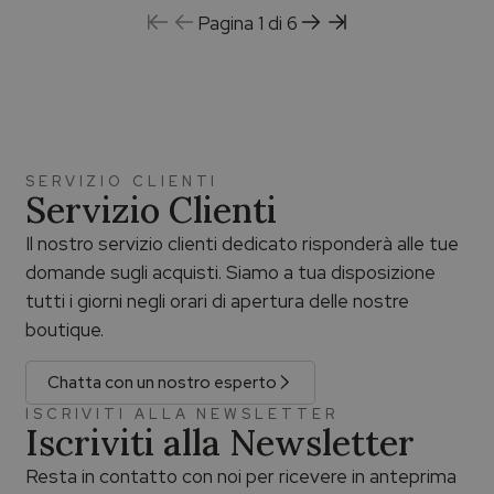
Pagina 1 di 6
SERVIZIO CLIENTI
Servizio Clienti
Il nostro servizio clienti dedicato risponderà alle tue
domande sugli acquisti. Siamo a tua disposizione
tutti i giorni negli orari di apertura delle nostre
boutique.
Chatta con un nostro esperto
ISCRIVITI ALLA NEWSLETTER
Iscriviti alla Newsletter
Resta in contatto con noi per ricevere in anteprima