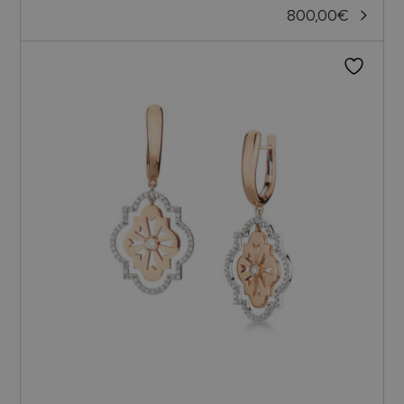
800,00
€