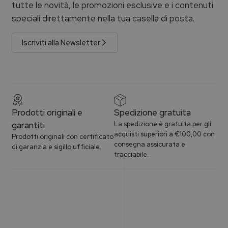
tutte le novità, le promozioni esclusive e i contenuti
speciali direttamente nella tua casella di posta.
Iscriviti alla Newsletter
Prodotti originali e
Spedizione gratuita
garantiti
La spedizione è gratuita per gli
acquisti superiori a €100,00 con
Prodotti originali con certificato
consegna assicurata e
di garanzia e sigillo ufficiale.
tracciabile.