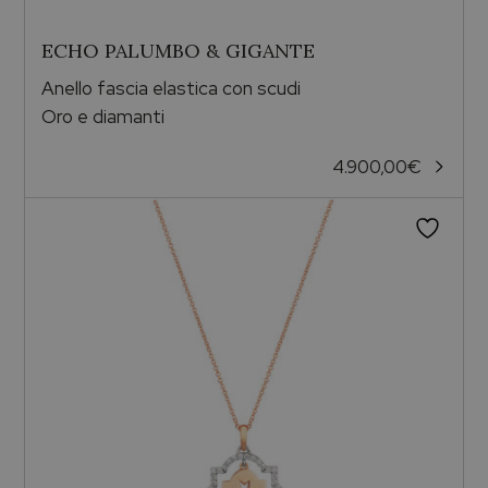
ECHO PALUMBO & GIGANTE
Anello fascia elastica con scudi
Oro e diamanti
4.900,00
€