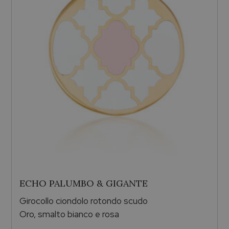
ECHO PALUMBO & GIGANTE
Girocollo ciondolo rotondo scudo
Oro, smalto bianco e rosa