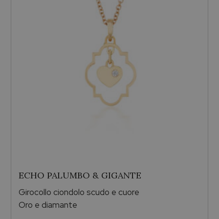
ECHO PALUMBO & GIGANTE
Girocollo ciondolo scudo e cuore
Oro e diamante