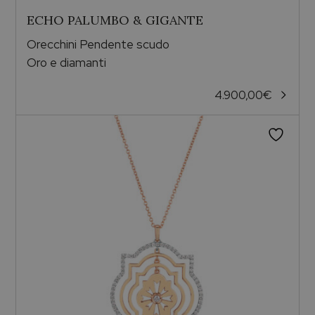
ECHO PALUMBO & GIGANTE
Orecchini Pendente scudo
Oro e diamanti
4.900,00
€