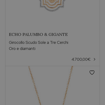
ECHO PALUMBO & GIGANTE
Girocollo Scudo Sole a Tre Cerchi
Oro e diamanti
4.700,00
€