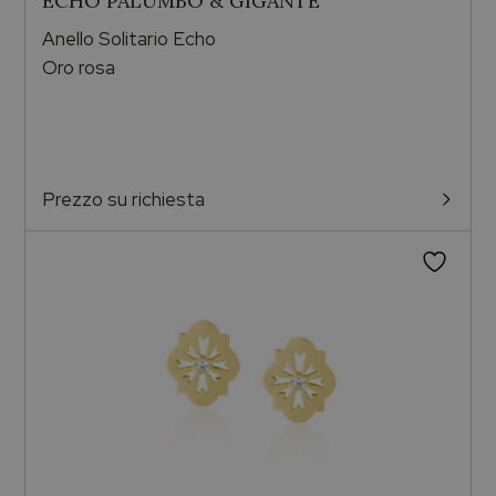
ECHO PALUMBO & GIGANTE
Anello Solitario Echo
Oro rosa
Prezzo su richiesta