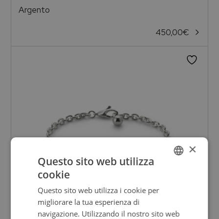
Argento
450,00
€
×
Questo sito web utilizza
cookie
ITALIAN
Questo sito web utilizza i cookie per
ENGLISH
migliorare la tua esperienza di
ITALIAN
navigazione. Utilizzando il nostro sito web