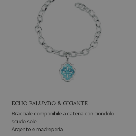
ECHO PALUMBO & GIGANTE
Bracciale componibile a catena con ciondolo
scudo sole
Argento e madreperla