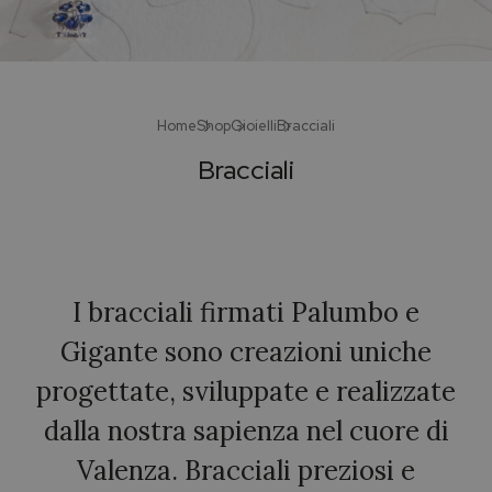
Home
Shop
Gioielli
Bracciali
Bracciali
I bracciali firmati Palumbo e
Gigante sono creazioni uniche
progettate, sviluppate e realizzate
dalla nostra sapienza nel cuore di
Valenza. Bracciali preziosi e