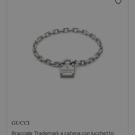
GUCCI
Bracciale Trademark a catena con lucchetto