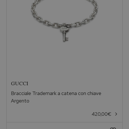
GUCCI
Bracciale Trademark a catena con chiave
Argento
420,00
€