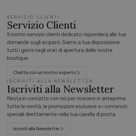
SERVIZIO CLIENTI
Servizio Clienti
Il nostro servizio clienti dedicato risponderà alle tue
domande sugli acquisti. Siamo a tua disposizione
tutti i giorni negli orari di apertura delle nostre
boutique.
Chatta con un nostro esperto
ISCRIVITI ALLA NEWSLETTER
Iscriviti alla Newsletter
Resta in contatto con noi per ricevere in anteprima
tutte le novità, le promozioni esclusive e i contenuti
speciali direttamente nella tua casella di posta.
Iscriviti alla Newsletter