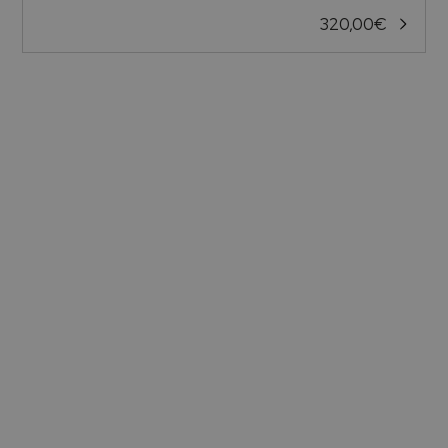
320,00
€