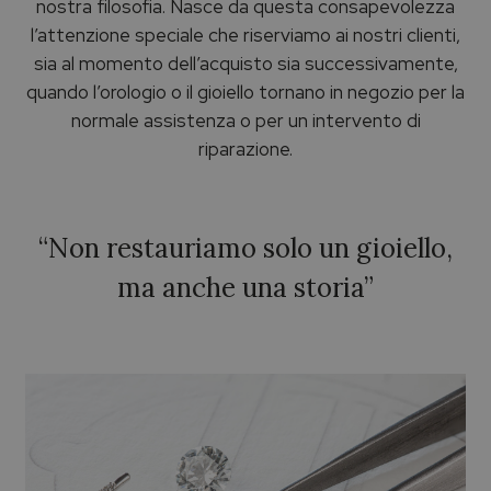
nostra filosofia. Nasce da questa consapevolezza
l’attenzione speciale che riserviamo ai nostri clienti,
sia al momento dell’acquisto sia successivamente,
quando l’orologio o il gioiello tornano in negozio per la
normale assistenza o per un intervento di
riparazione.
“Non restauriamo solo un gioiello,
ma anche una storia”