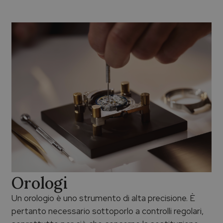
Orologi
Un orologio è uno strumento di alta precisione. È
pertanto necessario sottoporlo a controlli regolari,