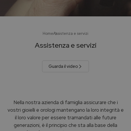
Home
Assistenza e servizi
Assistenza e servizi
Guarda il video
Nella nostra azienda di famiglia assicurare che i
vostri gioielli e orologi mantengano la loro integrità e
il loro valore per essere tramandati alle future
generazioni, è il principio che sta alla base della