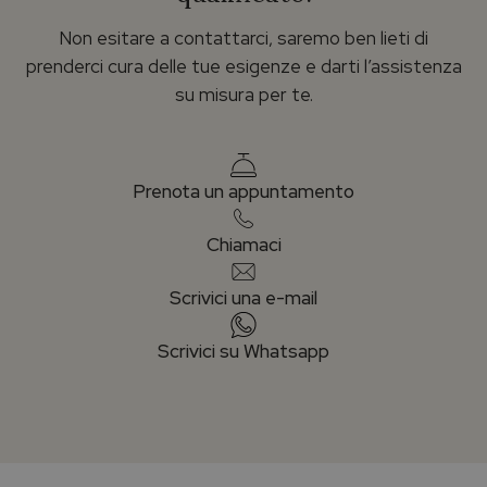
Non esitare a contattarci, saremo ben lieti di
prenderci cura delle tue esigenze e darti l’assistenza
su misura per te.
Prenota un appuntamento
Chiamaci
Scrivici una e-mail
Scrivici su Whatsapp