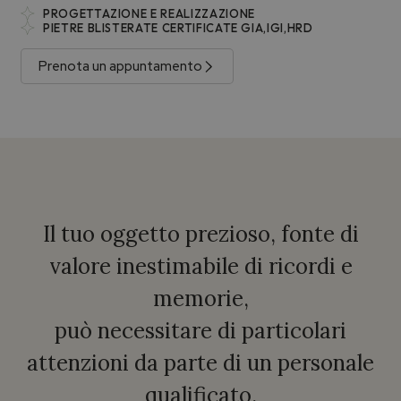
PROGETTAZIONE E REALIZZAZIONE
PIETRE BLISTERATE CERTIFICATE GIA,IGI,HRD
Prenota un appuntamento
Il tuo oggetto prezioso, fonte di
valore inestimabile di ricordi e
memorie,
può necessitare di particolari
attenzioni da parte di un personale
qualificato.