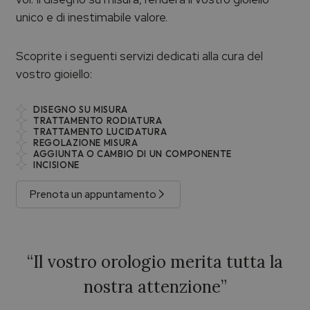
unico e di inestimabile valore.
Scoprite i seguenti servizi dedicati alla cura del
vostro gioiello:
DISEGNO SU MISURA
TRATTAMENTO RODIATURA
TRATTAMENTO LUCIDATURA
REGOLAZIONE MISURA
AGGIUNTA O CAMBIO DI UN COMPONENTE
INCISIONE
Prenota un appuntamento
“Il vostro orologio merita tutta la
nostra attenzione”