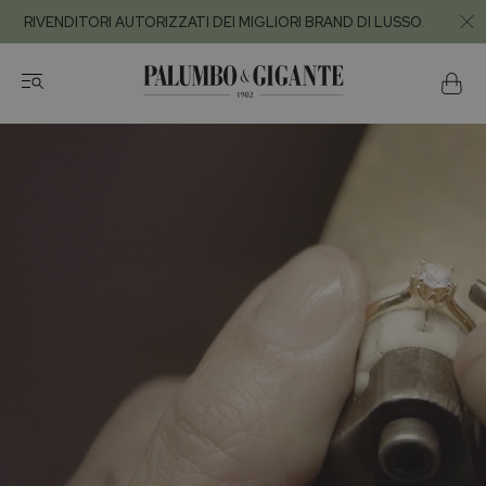
RIVENDITORI AUTORIZZATI DEI MIGLIORI BRAND DI LUSSO.