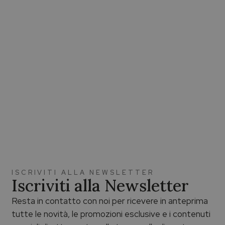
ISCRIVITI ALLA NEWSLETTER
Iscriviti alla Newsletter
Resta in contatto con noi per ricevere in anteprima
tutte le novità, le promozioni esclusive e i contenuti