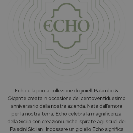
Echo è la prima collezione di gioielli Palumbo &
Gigante creata in occasione del centoventiduesimo
anniversario della nostra azienda. Nata dall’amore
per la nostra terra, Echo celebra la magnificenza
della Sicilia con creazioni uniche ispirate agli scudi dei
Paladini Siciliani. Indossare un gioiello Echo significa