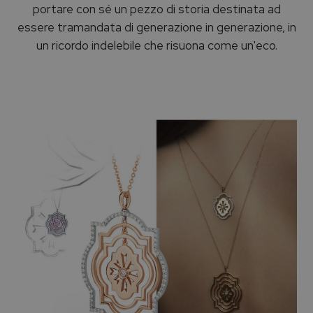
portare con sé un pezzo di storia destinata ad
essere tramandata di generazione in generazione, in
un ricordo indelebile che risuona come un'eco.