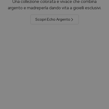
Una collezione colorata e vivace che combina
argento e madreperla dando vita a gioielli esclusivi.
Scopri Echo Argento