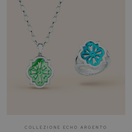
COLLEZIONE ECHO ARGENTO