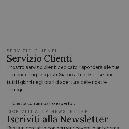
SERVIZIO CLIENTI
Servizio Clienti
Il nostro servizio clienti dedicato risponderà alle tue
domande sugli acquisti. Siamo a tua disposizione
tutti i giorni negli orari di apertura delle nostre
boutique.
Chatta con un nostro esperto
ISCRIVITI ALLA NEWSLETTER
Iscriviti alla Newsletter
Resta in contatto con noi per ricevere in anteprima