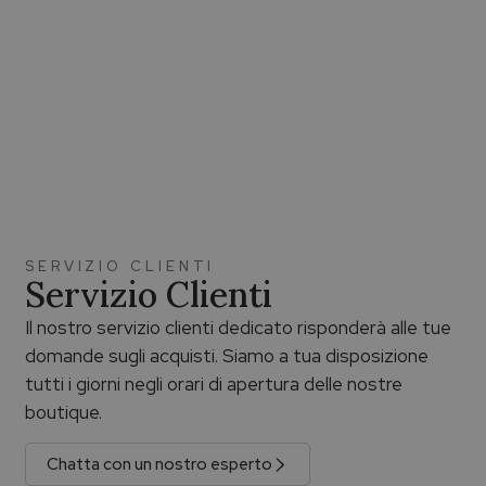
SERVIZIO CLIENTI
Servizio Clienti
Il nostro servizio clienti dedicato risponderà alle tue
domande sugli acquisti. Siamo a tua disposizione
tutti i giorni negli orari di apertura delle nostre
boutique.
Chatta con un nostro esperto