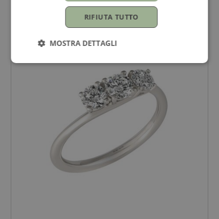
Prezzo su richiesta
RIFIUTA TUTTO
MOSTRA DETTAGLI