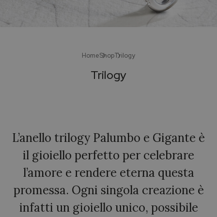
Home
Shop
Trilogy
Trilogy
L’anello trilogy Palumbo e Gigante è
il gioiello perfetto per celebrare
l’amore e rendere eterna questa
promessa. Ogni singola creazione è
infatti un gioiello unico, possibile