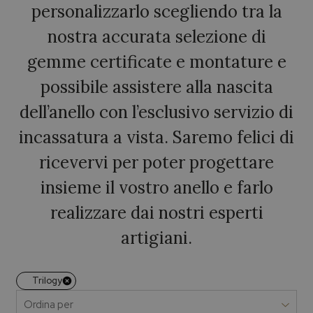
personalizzarlo scegliendo tra la
nostra accurata selezione di
gemme certificate e montature e
possibile assistere alla nascita
dell’anello con l’esclusivo servizio di
incassatura a vista. Saremo felici di
ricevervi per poter progettare
insieme il vostro anello e farlo
realizzare dai nostri esperti
artigiani.
Trilogy