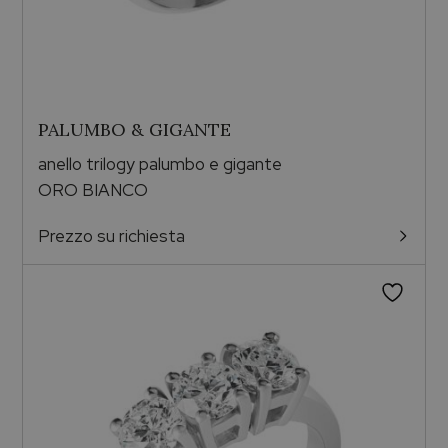
PALUMBO & GIGANTE
anello trilogy palumbo e gigante
ORO BIANCO
Prezzo su richiesta