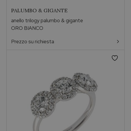
PALUMBO & GIGANTE
anello trilogy palumbo & gigante
ORO BIANCO
Prezzo su richiesta