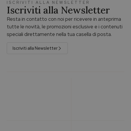
ISCRIVITI ALLA NEWSLETTER
Iscriviti alla Newsletter
Resta in contatto con noi per ricevere in anteprima
tutte le novità, le promozioni esclusive e i contenuti
speciali direttamente nella tua casella di posta.
Iscriviti alla Newsletter