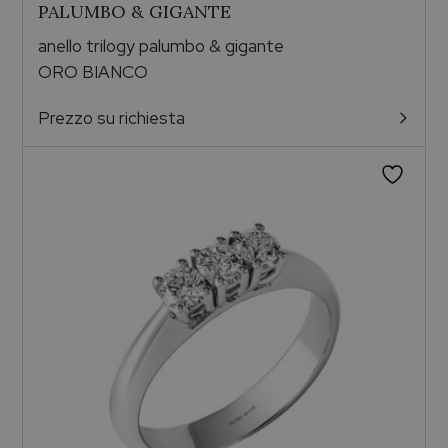
PALUMBO & GIGANTE
anello trilogy palumbo & gigante
ORO BIANCO
Prezzo su richiesta