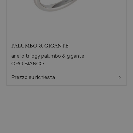
PALUMBO & GIGANTE
anello trilogy palumbo & gigante
ORO BIANCO
Prezzo su richiesta