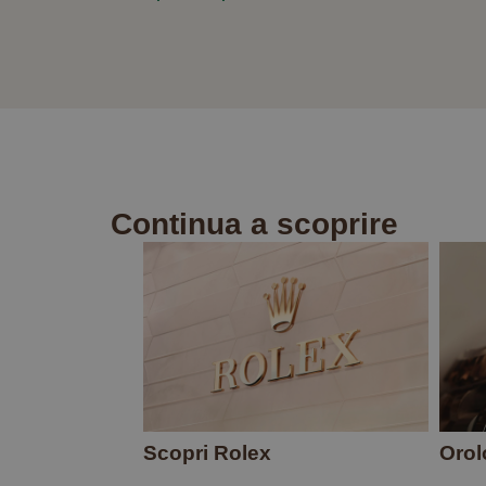
Continua a scoprire
Scopri Rolex
Orol