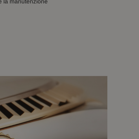
ne la manutenzione