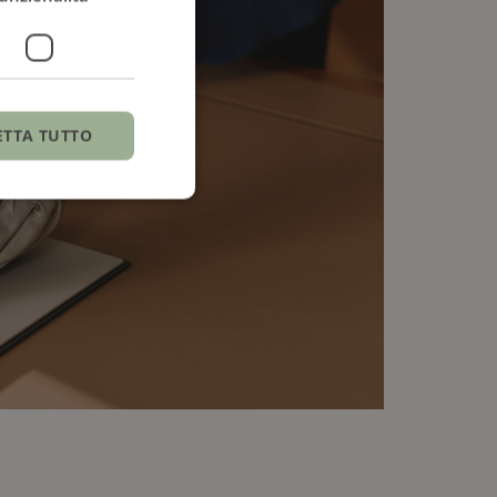
ETTA TUTTO