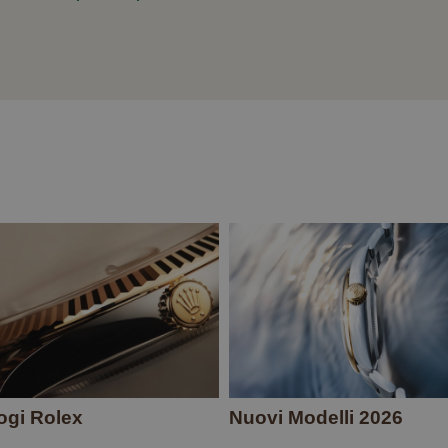
ogi Rolex
Nuovi Modelli 2026