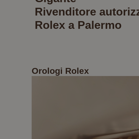
Rivenditore autoriz
Rolex a Palermo
Orologi Rolex