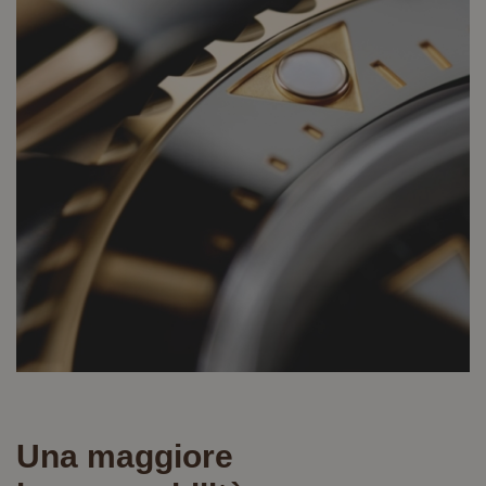
Una maggiore