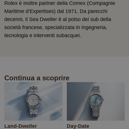
Rolex è inoltre partner della Comex (Compagnie
Maritime d’Expertises) dal 1971. Da parecchi
decenni, il Sea Dweller è al polso dei sub della
società francese, specializzata in ingegneria,
tecnologia e interventi subacquei.
Continua a scoprire
Land-Dweller
Day-Date