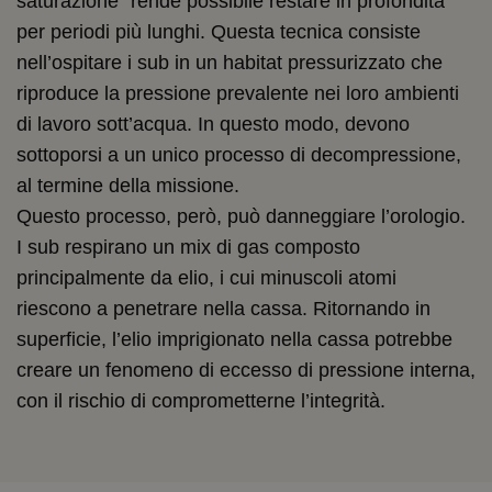
saturazione” rende possibile restare in profondità
per periodi più lunghi. Questa tecnica consiste
nell’ospitare i sub in un habitat pressurizzato che
riproduce la pressione prevalente nei loro ambienti
di lavoro sott’acqua. In questo modo, devono
sottoporsi a un unico processo di decompressione,
al termine della missione.
Questo processo, però, può danneggiare l’orologio.
I sub respirano un mix di gas composto
principalmente da elio, i cui minuscoli atomi
riescono a penetrare nella cassa. Ritornando in
superficie, l’elio imprigionato nella cassa potrebbe
creare un fenomeno di eccesso di pressione interna,
con il rischio di comprometterne l’integrità.