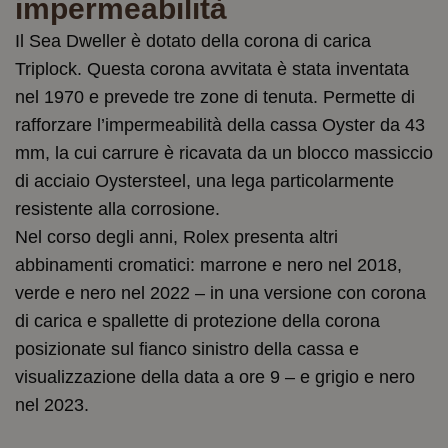
impermeabilità
Il Sea Dweller è dotato della corona di carica
Triplock. Questa corona avvitata è stata inventata
nel 1970 e prevede tre zone di tenuta. Permette di
rafforzare l’impermeabilità della cassa Oyster da 43
mm, la cui carrure è ricavata da un blocco massiccio
di acciaio Oystersteel, una lega particolarmente
resistente alla corrosione.
Nel corso degli anni, Rolex presenta altri
abbinamenti cromatici: marrone e nero nel 2018,
verde e nero nel 2022 – in una versione con corona
di carica e spallette di protezione della corona
posizionate sul fianco sinistro della cassa e
visualizzazione della data a ore 9 – e grigio e nero
nel 2023.