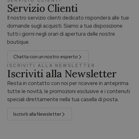
SERVIZIO CLIENTI
Servizio Clienti
Il nostro servizio clienti dedicato risponderà alle tue
domande sugli acquisti. Siamo a tua disposizione
tutti i giorni negli orari di apertura delle nostre
boutique.
Chatta con un nostro esperto
ISCRIVITI ALLA NEWSLETTER
Iscriviti alla Newsletter
Resta in contatto con noi per ricevere in anteprima
tutte le novità, le promozioni esclusive e i contenuti
speciali direttamente nella tua casella di posta.
Iscriviti alla Newsletter