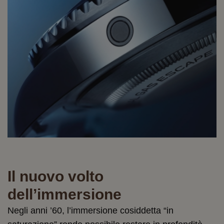
Il nuovo volto
dell’immersione
Negli anni ’60, l’immersione cosiddetta “in