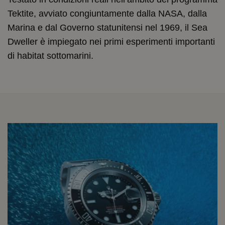
Tektite, avviato congiuntamente dalla NASA, dalla
Marina e dal Governo statunitensi nel 1969, il Sea
Dweller è impiegato nei primi esperimenti importanti
di habitat sottomarini.