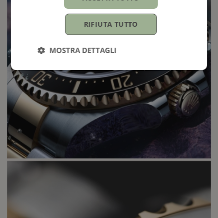
RIFIUTA TUTTO
MOSTRA DETTAGLI