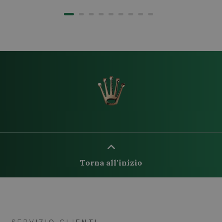
Torna all'inizio