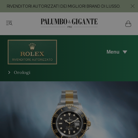
RIVENDITORI AUTORIZZATI DEI MIGLIORI BRAND DI LUSSO.
Menu
Orologi