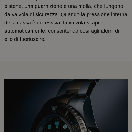
pistone, una guarnizione e una molla, che fungono
da valvola di sicurezza. Quando la pressione interna
della cassa è eccessiva, la valvola si apre
automaticamente, consentendo così agli atomi di
elio di fuoriuscire.