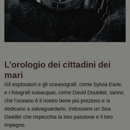
L’orologio dei cittadini dei
mari
Gli esploratori e gli oceanografi, come Sylvia Earle,
e i fotografi subacquei, come David Doubilet, sanno
che l’oceano è il nostro bene più prezioso e si
dedicano a salvaguardarlo. Indossano un Sea
Dweller che rispecchia la loro passione e il loro
impegno.