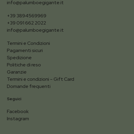
info@palumboegigante.it
+39 3894569969
+39 091 662 2022
info@palumboegigante.it
Termini e Condizioni
Pagamenti sicuri
Spedizione
Politiche di reso
Garanzie
Termini e condizioni – Gift Card
Domande frequenti
Seguici
Facebook
Instagram