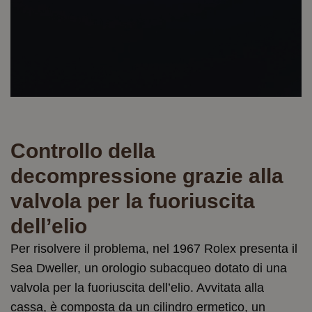
Controllo della
decompressione grazie alla
valvola per la fuoriuscita
dell’elio
Per risolvere il problema, nel 1967 Rolex presenta il
Sea Dweller, un orologio subacqueo dotato di una
valvola per la fuoriuscita dell’elio. Avvitata alla
cassa, è composta da un cilindro ermetico, un