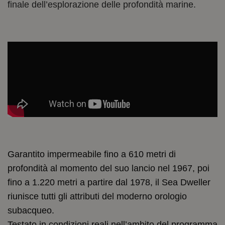
finale dell’esplorazione delle profondità marine.
Garantito impermeabile fino a 610 metri di
profondità al momento del suo lancio nel 1967, poi
fino a 1.220 metri a partire dal 1978, il Sea Dweller
riunisce tutti gli attributi del moderno orologio
subacqueo.
Testato in condizioni reali nell’ambito del programma