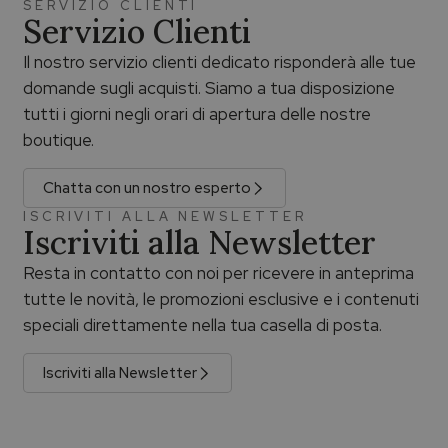
SERVIZIO CLIENTI
Servizio Clienti
Il nostro servizio clienti dedicato risponderà alle tue
domande sugli acquisti. Siamo a tua disposizione
tutti i giorni negli orari di apertura delle nostre
boutique.
Chatta con un nostro esperto
ISCRIVITI ALLA NEWSLETTER
Iscriviti alla Newsletter
Resta in contatto con noi per ricevere in anteprima
tutte le novità, le promozioni esclusive e i contenuti
speciali direttamente nella tua casella di posta.
Iscriviti alla Newsletter