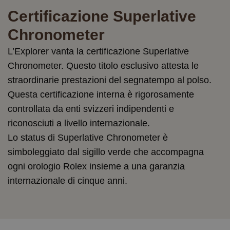
Certificazione Superlative
Chronometer
L’Explorer vanta la certificazione Superlative
Chronometer. Questo titolo esclusivo attesta le
straordinarie prestazioni del segnatempo al polso.
Questa certificazione interna è rigorosamente
controllata da enti svizzeri indipendenti e
riconosciuti a livello internazionale.
Lo status di Superlative Chronometer è
simboleggiato dal sigillo verde che accompagna
ogni orologio Rolex insieme a una garanzia
internazionale di cinque anni.