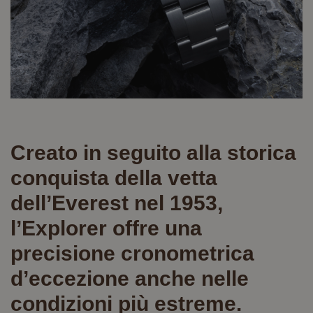
Creato in seguito alla storica
conquista della vetta
dell’Everest nel 1953,
l’Explorer offre una
precisione cronometrica
d’eccezione anche nelle
condizioni più estreme.