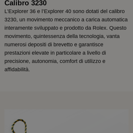
Calibro 3230
L’Explorer 36 e l’Explorer 40 sono dotati del calibro
3230, un movimento meccanico a carica automatica
interamente sviluppato e prodotto da Rolex. Questo
movimento, quintessenza della tecnologia, vanta
numerosi depositi di brevetto e garantisce
prestazioni elevate in particolare a livello di
precisione, autonomia, comfort di utilizzo e
affidabilità.