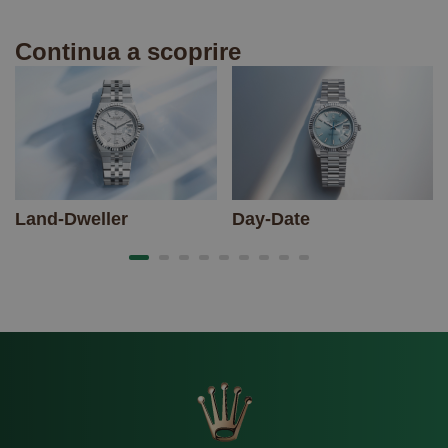
Continua a scoprire
Land-Dweller
Day-Date