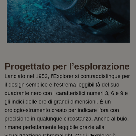
Progettato per l’esplorazione
Lanciato nel 1953, l’Explorer si contraddistingue per
il design semplice e l’estrema leggibilità del suo
quadrante nero con i caratteristici numeri 3, 6 e 9 e
gli indici delle ore di grandi dimensioni. È un
orologio‑strumento creato per indicare l’ora con
precisione in qualunque circostanza. Anche al buio,
rimane perfettamente leggibile grazie alla
visualizzazione Chromalight. Oggi l’Explorer è