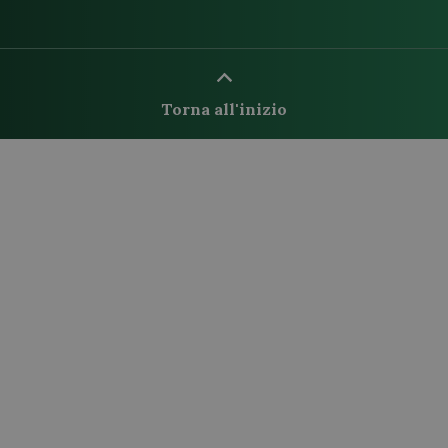
Torna all'inizio