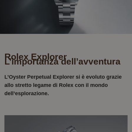
Rolex Explorer
L’importanza dell’avventura
L’Oyster Perpetual Explorer si è evoluto grazie
allo stretto legame di Rolex con il mondo
dell’esplorazione.