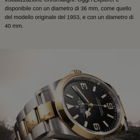
disponibile con un diametro di 36 mm, come quello
del modello originale del 1953, e con un diametro di
40 mm.