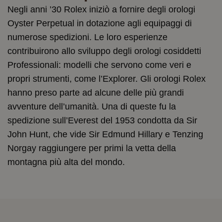
Negli anni ’30 Rolex iniziò a fornire degli orologi
Oyster Perpetual in dotazione agli equipaggi di
numerose spedizioni. Le loro esperienze
contribuirono allo sviluppo degli orologi cosiddetti
Professionali: modelli che servono come veri e
propri strumenti, come l’Explorer. Gli orologi Rolex
hanno preso parte ad alcune delle più grandi
avventure dell’umanità. Una di queste fu la
spedizione sull’Everest del 1953 condotta da Sir
John Hunt, che vide Sir Edmund Hillary e Tenzing
Norgay raggiungere per primi la vetta della
montagna più alta del mondo.