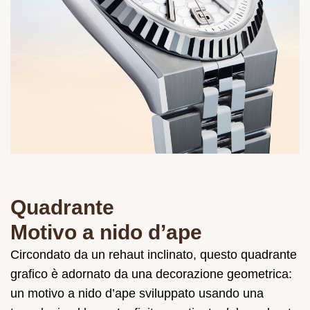
Quadrante
Motivo a nido d’ape
Circondato da un rehaut inclinato, questo quadrante
grafico è adornato da una decorazione geometrica:
un motivo a nido d’ape sviluppato usando una