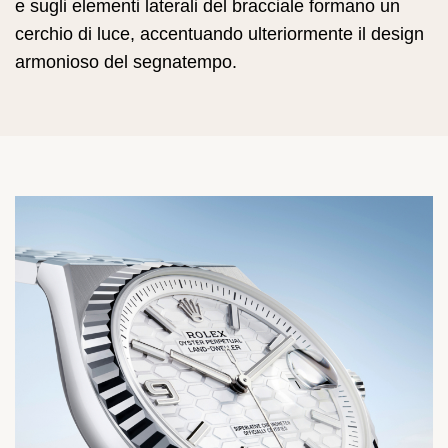
e sugli elementi laterali del bracciale formano un
cerchio di luce, accentuando ulteriormente il design
armonioso del segnatempo.