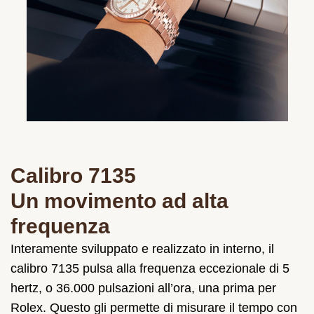
Calibro 7135
Un movimento ad alta
frequenza
Interamente sviluppato e realizzato in interno, il
calibro 7135 pulsa alla frequenza eccezionale di 5
hertz, o 36.000 pulsazioni all’ora, una prima per
Rolex. Questo gli permette di misurare il tempo con