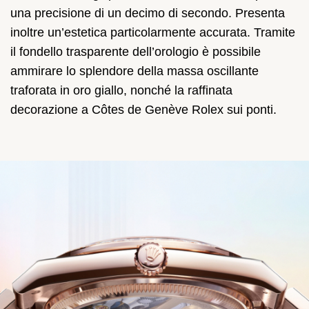
una precisione di un decimo di secondo. Presenta
inoltre un’estetica particolarmente accurata. Tramite
il fondello trasparente dell’orologio è possibile
ammirare lo splendore della massa oscillante
traforata in oro giallo, nonché la raffinata
decorazione a Côtes de Genève Rolex sui ponti.