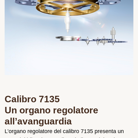
Calibro 7135
Un organo regolatore
all’avanguardia
L’organo regolatore del calibro 7135 presenta un