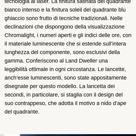
tecnologia al laser. La finitura satinata del quadrante
bianco intenso e la finitura soleil del quadrante blu
ghiaccio sono frutto di tecniche tradizionali. Nelle
declinazioni che dispongono della visualizzazione
Chromalight, i numeri aperti e gli indici delle ore, con
il materiale luminescente che si estende sull’intera
lunghezza del componente, sono esclusivi della
gamma. Conferiscono al Land Dweller una
leggibilità ottimale in ogni circostanza. Le lancette,
anch’esse luminescenti, sono state appositamente
disegnate per questo modello. La lancetta dei
secondi, in particolare, si staglia con il design del
suo contrappeso, che adotta il motivo a nido d’ape
del quadrante.