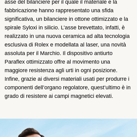
asse del bilanciere per il quale il materiale e la
fabbricazione hanno rappresentato una sfida
significativa, un bilanciere in ottone ottimizzato e la
spirale Syloxi in silicio. L’asse brevettato, infatti, è
realizzato in una nuova ceramica ad alta tecnologia
esclusiva di Rolex e modellata al laser, una novità
assoluta per il Marchio. Il dispositivo antiurto
Paraflex ottimizzato offre al movimento una
maggiore resistenza agli urti in ogni posizione.
Infine, grazie ai diversi materiali usati per produrre i
componenti dell’organo regolatore, quest’ultimo è in
grado di resistere ai campi magnetici elevati.