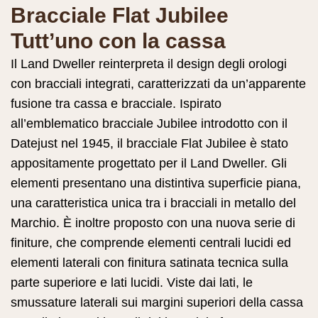
Bracciale Flat Jubilee
Tutt’uno con la cassa
Il Land Dweller reinterpreta il design degli orologi
con bracciali integrati, caratterizzati da un’apparente
fusione tra cassa e bracciale. Ispirato
all’emblematico bracciale Jubilee introdotto con il
Datejust nel 1945, il bracciale Flat Jubilee è stato
appositamente progettato per il Land Dweller. Gli
elementi presentano una distintiva superficie piana,
una caratteristica unica tra i bracciali in metallo del
Marchio. È inoltre proposto con una nuova serie di
finiture, che comprende elementi centrali lucidi ed
elementi laterali con finitura satinata tecnica sulla
parte superiore e lati lucidi. Viste dai lati, le
smussature laterali sui margini superiori della cassa