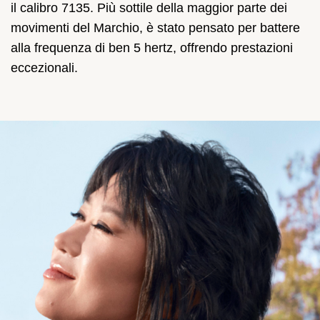
il calibro 7135. Più sottile della maggior parte dei
movimenti del Marchio, è stato pensato per battere
alla frequenza di ben 5 hertz, offrendo prestazioni
eccezionali.