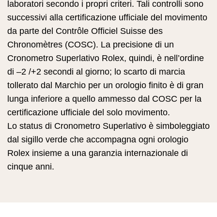
laboratori secondo i propri criteri. Tali controlli sono
successivi alla certificazione ufficiale del movimento
da parte del Contrôle Officiel Suisse des
Chronomètres (COSC). La precisione di un
Cronometro Superlativo Rolex, quindi, è nell’ordine
di –2 /+2 secondi al giorno; lo scarto di marcia
tollerato dal Marchio per un orologio finito è di gran
lunga inferiore a quello ammesso dal COSC per la
certificazione ufficiale del solo movimento.
Lo status di Cronometro Superlativo è simboleggiato
dal sigillo verde che accompagna ogni orologio
Rolex insieme a una garanzia internazionale di
cinque anni.