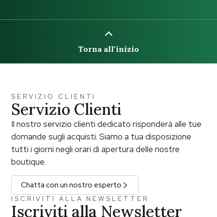
Torna all'inizio
SERVIZIO CLIENTI
Servizio Clienti
Il nostro servizio clienti dedicato risponderà alle tue
domande sugli acquisti. Siamo a tua disposizione
tutti i giorni negli orari di apertura delle nostre
boutique.
Chatta con un nostro esperto
ISCRIVITI ALLA NEWSLETTER
Iscriviti alla Newsletter