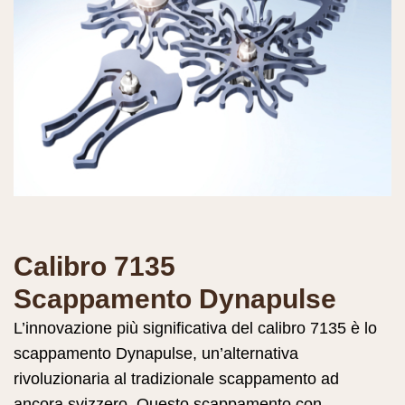
Calibro 7135
Scappamento Dynapulse
L’innovazione più significativa del calibro 7135 è lo
scappamento Dynapulse, un’alternativa
rivoluzionaria al tradizionale scappamento ad
ancora svizzero. Questo scappamento con