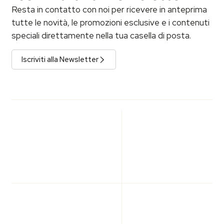
Resta in contatto con noi per ricevere in anteprima
tutte le novità, le promozioni esclusive e i contenuti
speciali direttamente nella tua casella di posta.
Iscriviti alla Newsletter