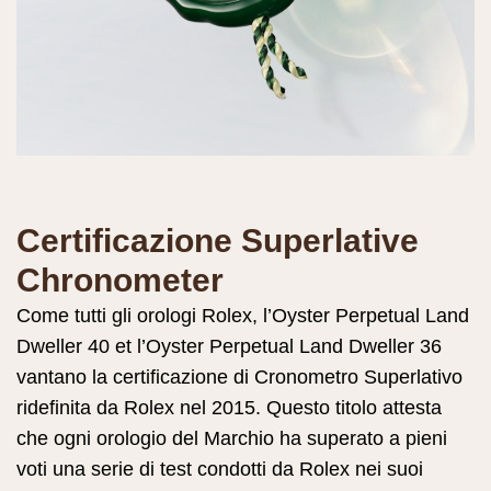
Certificazione Superlative
Chronometer
Come tutti gli orologi Rolex, l’Oyster Perpetual Land
Dweller 40 et l’Oyster Perpetual Land Dweller 36
vantano la certificazione di Cronometro Superlativo
ridefinita da Rolex nel 2015. Questo titolo attesta
che ogni orologio del Marchio ha superato a pieni
voti una serie di test condotti da Rolex nei suoi