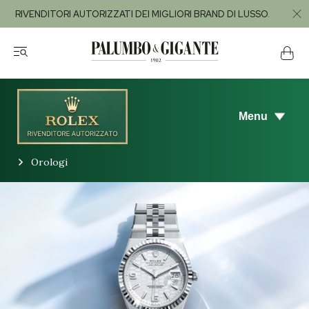
RIVENDITORI AUTORIZZATI DEI MIGLIORI BRAND DI LUSSO.
Menu
Orologi