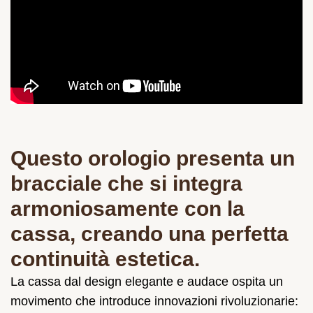
Questo orologio presenta un
bracciale che si integra
armoniosamente con la
cassa, creando una perfetta
continuità estetica.
La cassa dal design elegante e audace ospita un
movimento che introduce innovazioni rivoluzionarie: