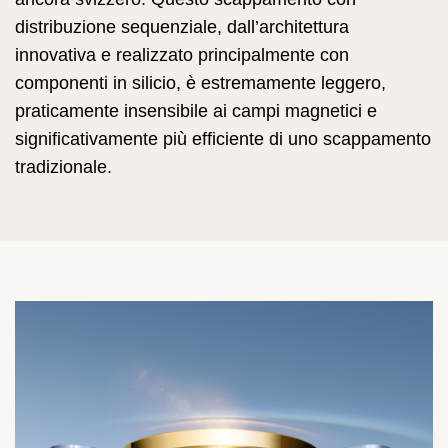
distribuzione sequenziale, dall’architettura
innovativa e realizzato principalmente con
componenti in silicio, è estremamente leggero,
praticamente insensibile ai campi magnetici e
significativamente più efficiente di uno scappamento
tradizionale.