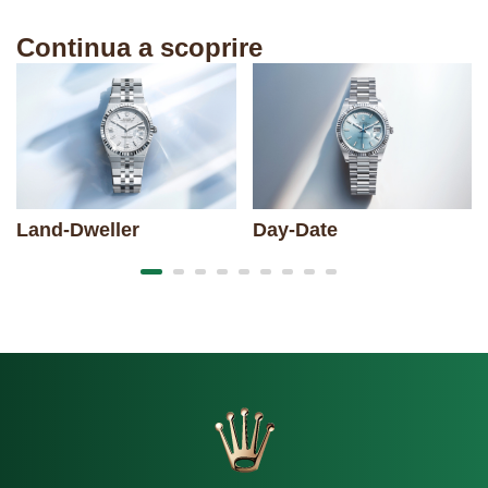
Continua a scoprire
Land-Dweller
Day-Date