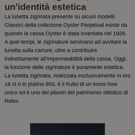
un’identità estetica
La lunetta zigrinata presente su alcuni modelli
Classici della collezione Oyster Perpetual esiste da
quando la cassa Oyster è stata inventata nel 1926.
A quei tempi, le zigrinature servivano ad avvitare la
lunetta sulla carrure, oltre a contribuire
indirettamente all’impermeabilità della cassa. Oggi,
la funzione delle zigrinature è puramente estetica.
La lunetta zigrinata, realizzata esclusivamente in oro
18 ct o in platino 950, è il frutto di un know how
unico ed è uno dei pilastri del patrimonio stilistico di
Rolex.