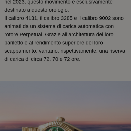
nel 2023, questo movimento è esclusivamente
destinato a questo orologio.
Il calibro 4131, il calibro 3285 e il calibro 9002 sono
animati da un sistema di carica automatica con
rotore Perpetual. Grazie all’architettura del loro
bariletto e al rendimento superiore del loro
scappamento, vantano, rispettivamente, una riserva
di carica di circa 72, 70 e 72 ore.