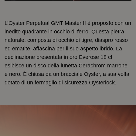
L’Oyster Perpetual GMT Master II è proposto con un
inedito quadrante in occhio di ferro. Questa pietra
naturale, composta di occhio di tigre, diaspro rosso
ed ematite, affascina per il suo aspetto ibrido. La
declinazione presentata in oro Everose 18 ct
esibisce un disco della lunetta Cerachrom marrone
e nero. È chiusa da un bracciale Oyster, a sua volta
dotato di un fermaglio di sicurezza Oysterlock.