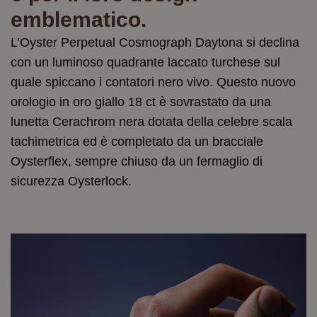
emblematico.
L’Oyster Perpetual Cosmograph Daytona si declina
con un luminoso quadrante laccato turchese sul
quale spiccano i contatori nero vivo. Questo nuovo
orologio in oro giallo 18 ct è sovrastato da una
lunetta Cerachrom nera dotata della celebre scala
tachimetrica ed è completato da un bracciale
Oysterflex, sempre chiuso da un fermaglio di
sicurezza Oysterlock.