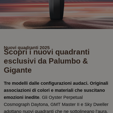
Nuovi quadranti 2025
Scopri i nuovi quadranti
esclusivi da Palumbo &
Gigante
Tre modelli dalle configurazioni audaci. Originali
associazioni di colori e materiali che suscitano
emozioni inedite
. Gli Oyster Perpetual
Cosmograph Daytona, GMT Master II e Sky Dweller
adottano nuovi quadranti che ne sottolineano l’aura.