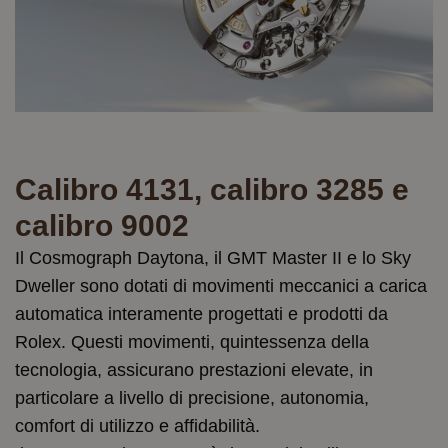
Calibro 4131, calibro 3285 e
calibro 9002
Il Cosmograph Daytona, il GMT Master II e lo Sky
Dweller sono dotati di movimenti meccanici a carica
automatica interamente progettati e prodotti da
Rolex. Questi movimenti, quintessenza della
tecnologia, assicurano prestazioni elevate, in
particolare a livello di precisione, autonomia,
comfort di utilizzo e affidabilità.