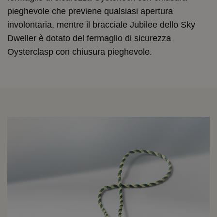
pieghevole che previene qualsiasi apertura
involontaria, mentre il bracciale Jubilee dello Sky
Dweller è dotato del fermaglio di sicurezza
Oysterclasp con chiusura pieghevole.