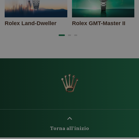
Rolex Land-Dweller
Rolex GMT-Master II
Torna all'inizio