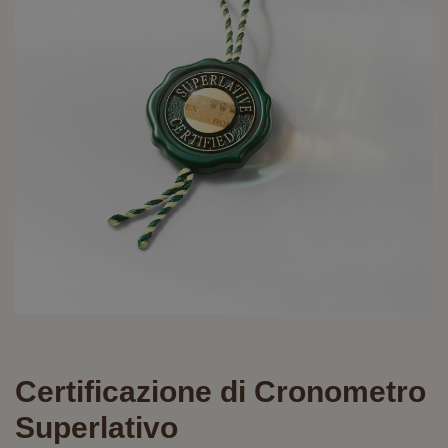
Certificazione di Cronometro
Superlativo