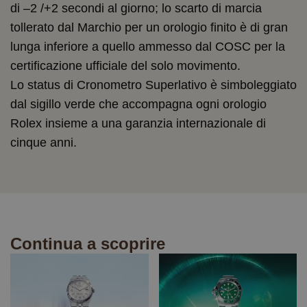
di –2 /+2 secondi al giorno; lo scarto di marcia
tollerato dal Marchio per un orologio finito è di gran
lunga inferiore a quello ammesso dal COSC per la
certificazione ufficiale del solo movimento.
Lo status di Cronometro Superlativo è simboleggiato
dal sigillo verde che accompagna ogni orologio
Rolex insieme a una garanzia internazionale di
cinque anni.
Continua a scoprire