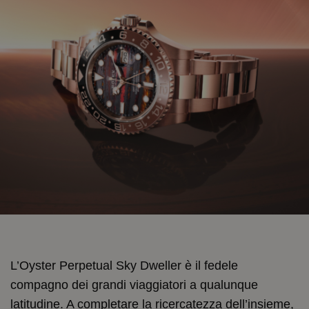
L’Oyster Perpetual Sky Dweller è il fedele
compagno dei grandi viaggiatori a qualunque
latitudine. A completare la ricercatezza dell’insieme,