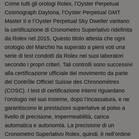
Come tutti gli orologi Rolex, l’Oyster Perpetual
Cosmograph Daytona, l’Oyster Perpetual GMT
Master II e l’Oyster Perpetual Sky Dweller vantano
la certificazione di Cronometro Superlativo ridefinita
da Rolex nel 2015. Questo titolo attesta che ogni
orologio del Marchio ha superato a pieni voti una
serie di test condotti da Rolex nei suoi laboratori
secondo i propri criteri. Tali controlli sono successivi
alla certificazione ufficiale del movimento da parte
del Contrôle Officiel Suisse des Chronomètres
(COSC). I test di certificazione interni riguardano
l’orologio nel suo insieme, dopo l’incassatura, e ne
garantiscono le prestazioni superlative al polso a
livello di precisione, impermeabilità, carica
automatica e autonomia. La precisione di un
Cronometro Superlativo Rolex, quindi, è nell’ordine