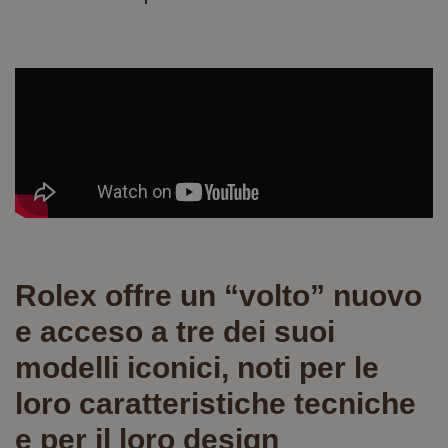
Rolex offre un “volto” nuovo
e acceso a tre dei suoi
modelli iconici, noti per le
loro caratteristiche tecniche
e per il loro design