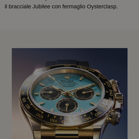
il bracciale Jubilee con fermaglio Oysterclasp.