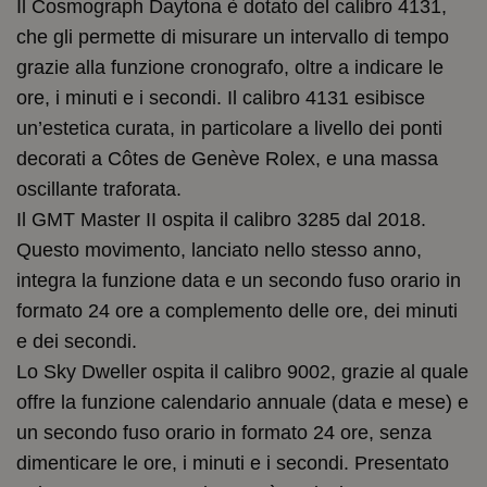
Il Cosmograph Daytona è dotato del calibro 4131,
che gli permette di misurare un intervallo di tempo
grazie alla funzione cronografo, oltre a indicare le
ore, i minuti e i secondi. Il calibro 4131 esibisce
un’estetica curata, in particolare a livello dei ponti
decorati a Côtes de Genève Rolex, e una massa
oscillante traforata.
Il GMT Master II ospita il calibro 3285 dal 2018.
Questo movimento, lanciato nello stesso anno,
integra la funzione data e un secondo fuso orario in
formato 24 ore a complemento delle ore, dei minuti
e dei secondi.
Lo Sky Dweller ospita il calibro 9002, grazie al quale
offre la funzione calendario annuale (data e mese) e
un secondo fuso orario in formato 24 ore, senza
dimenticare le ore, i minuti e i secondi. Presentato