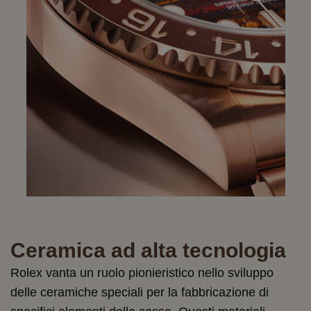
Ceramica ad alta tecnologia
Rolex vanta un ruolo pionieristico nello sviluppo
delle ceramiche speciali per la fabbricazione di