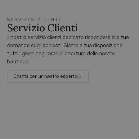
SERVIZIO CLIENTI
Servizio Clienti
Il nostro servizio clienti dedicato risponderà alle tue
domande sugli acquisti. Siamo a tua disposizione
tutti i giorni negli orari di apertura delle nostre
boutique.
Chatta con un nostro esperto