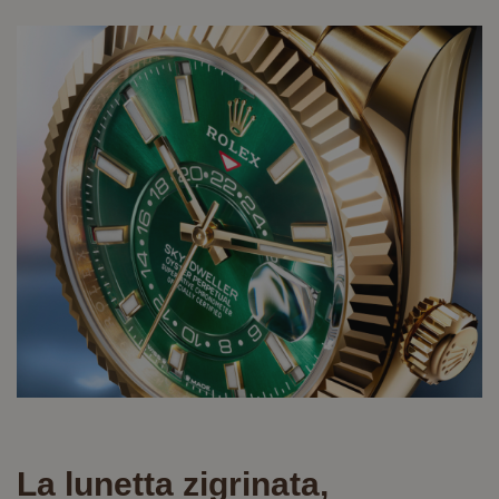
La lunetta zigrinata,