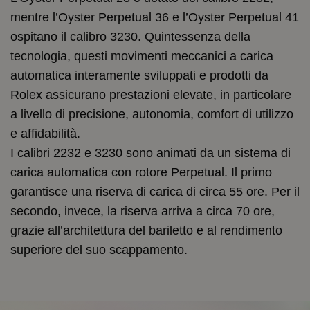
mentre l’Oyster Perpetual 36 e l’Oyster Perpetual 41
ospitano il calibro 3230. Quintessenza della
tecnologia, questi movimenti meccanici a carica
automatica interamente sviluppati e prodotti da
Rolex assicurano prestazioni elevate, in particolare
a livello di precisione, autonomia, comfort di utilizzo
e affidabilità.
I calibri 2232 e 3230 sono animati da un sistema di
carica automatica con rotore Perpetual. Il primo
garantisce una riserva di carica di circa 55 ore. Per il
secondo, invece, la riserva arriva a circa 70 ore,
grazie all’architettura del bariletto e al rendimento
superiore del suo scappamento.