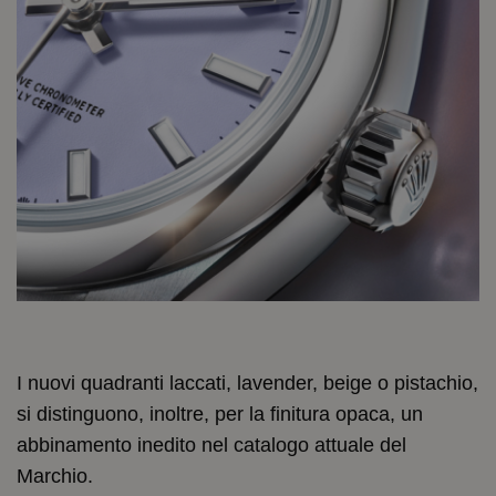
I nuovi quadranti laccati, lavender, beige o pistachio,
si distinguono, inoltre, per la finitura opaca, un
abbinamento inedito nel catalogo attuale del
Marchio.