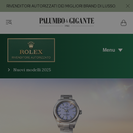
RIVENDITORI AUTORIZZATI DEI MIGLIORI BRAND DI LUSSO.
Menu
Nuovi modelli 2025