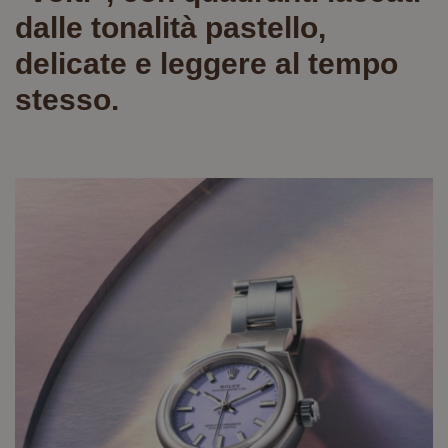
dalle tonalità pastello,
delicate e leggere al tempo
stesso.