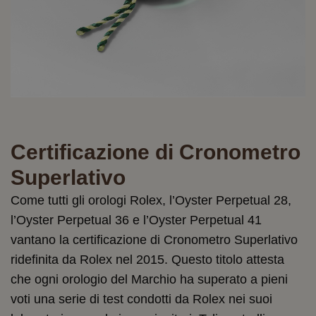
Certificazione di Cronometro
Superlativo
Come tutti gli orologi Rolex, l’Oyster Perpetual 28,
l’Oyster Perpetual 36 e l’Oyster Perpetual 41
vantano la certificazione di Cronometro Superlativo
ridefinita da Rolex nel 2015. Questo titolo attesta
che ogni orologio del Marchio ha superato a pieni
voti una serie di test condotti da Rolex nei suoi