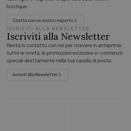
boutique.
Chatta con un nostro esperto
ISCRIVITI ALLA NEWSLETTER
Iscriviti alla Newsletter
Resta in contatto con noi per ricevere in anteprima
tutte le novità, le promozioni esclusive e i contenuti
speciali direttamente nella tua casella di posta.
Iscriviti alla Newsletter