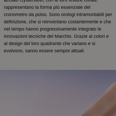
rappresentano la forma più essenziale del
cronometro da polso. Sono orologi intramontabili per
definizione, che si reinventano costantemente e che
nel tempo hanno progressivamente integrato le
innovazioni tecniche del Marchio. Grazie ai colori e
al design del loro quadrante che variano e si
evolvono, sanno essere sempre attuali.