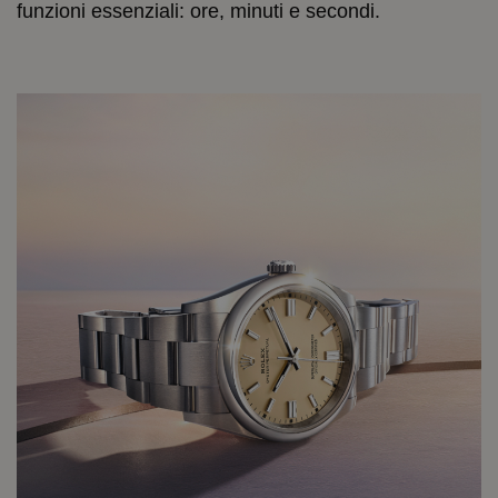
funzioni essenziali: ore, minuti e secondi.