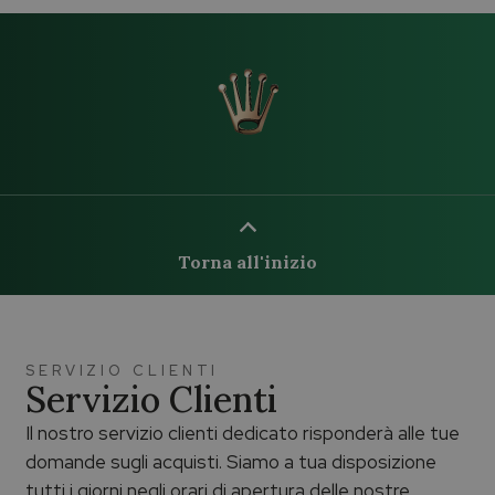
Torna all'inizio
SERVIZIO CLIENTI
Servizio Clienti
Il nostro servizio clienti dedicato risponderà alle tue
domande sugli acquisti. Siamo a tua disposizione
tutti i giorni negli orari di apertura delle nostre