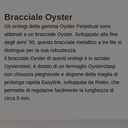
Bracciale Oyster
Gli orologi della gamma Oyster Perpetual sono
abbinati a un bracciale Oyster. Sviluppato alla fine
degli anni ’30, questo bracciale metallico a tre file si
distingue per la sua robustezza.
Il bracciale Oyster di questi orologi è in acciaio
Oystersteel, è dotato di un fermaglio Oysterclasp
con chiusura pieghevole e dispone della maglia di
prolunga rapida Easylink, sviluppata da Rolex, che
permette di regolarne facilmente la lunghezza di
circa 5 mm.