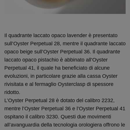
Il quadrante laccato opaco lavender è presentato
sull’Oyster Perpetual 28, mentre il quadrante laccato
opaco beige sull’Oyster Perpetual 36. Il quadrante
laccato opaco pistachio è abbinato all’Oyster
Perpetual 41, il quale ha beneficiato di alcune
evoluzioni, in particolare grazie alla cassa Oyster
rivisitata e al fermaglio Oysterclasp di spessore
ridotto.
L’Oyster Perpetual 28 è dotato del calibro 2232,
mentre l’Oyster Perpetual 36 e l’Oyster Perpetual 41
ospitano il calibro 3230. Questi due movimenti
all’avanguardia della tecnologia orologiera offrono le