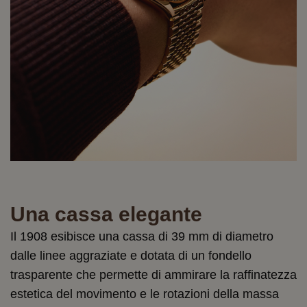
Una cassa elegante
Il 1908 esibisce una cassa di 39 mm di diametro
dalle linee aggraziate e dotata di un fondello
trasparente che permette di ammirare la raffinatezza
estetica del movimento e le rotazioni della massa