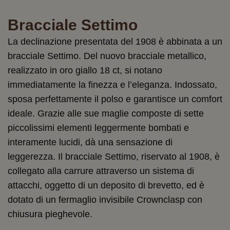
Bracciale Settimo
La declinazione presentata del 1908 è abbinata a un
bracciale Settimo. Del nuovo bracciale metallico,
realizzato in oro giallo 18 ct, si notano
immediatamente la finezza e l’eleganza. Indossato,
sposa perfettamente il polso e garantisce un comfort
ideale. Grazie alle sue maglie composte di sette
piccolissimi elementi leggermente bombati e
interamente lucidi, dà una sensazione di
leggerezza. Il bracciale Settimo, riservato al 1908, è
collegato alla carrure attraverso un sistema di
attacchi, oggetto di un deposito di brevetto, ed è
dotato di un fermaglio invisibile Crownclasp con
chiusura pieghevole.