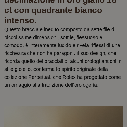
ct con quadrante bianco
intenso.
Questo bracciale inedito composto da sette file di
piccolissime dimensioni, sottile, flessuoso e
comodo, è interamente lucido e rivela riflessi di una
ricchezza che non ha paragoni. Il suo design, che
ricorda quello dei bracciali di alcuni orologi antichi in
stile gioiello, conferma lo spirito originale della
collezione Perpetual, che Rolex ha progettato come
un omaggio alla tradizione dell’orologeria.