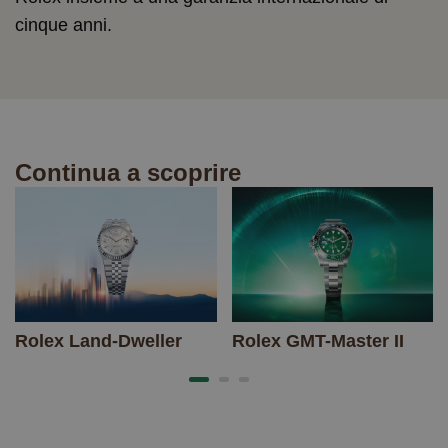
cinque anni.
Continua a scoprire
Rolex Land-Dweller
Rolex GMT-Master II