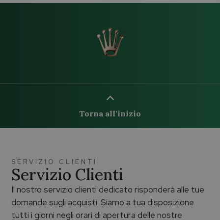
Torna all'inizio
SERVIZIO CLIENTI
Servizio Clienti
Il nostro servizio clienti dedicato risponderà alle tue
domande sugli acquisti. Siamo a tua disposizione
tutti i giorni negli orari di apertura delle nostre