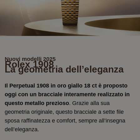
Nuovi modelli 2025
Rolex 1908
La geometria dell’eleganza
Il Perpetual 1908 in oro giallo 18 ct è proposto
oggi con un bracciale interamente realizzato in
questo metallo prezioso
. Grazie alla sua
geometria originale, questo bracciale a sette file
sposa raffinatezza e comfort, sempre all’insegna
dell’eleganza.