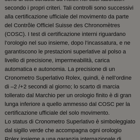
secondo i propri criteri. Tali controlli sono successivi
alla certificazione ufficiale del movimento da parte
del Contrôle Officiel Suisse des Chronomètres
(COSC). I test di certificazione interni riguardano
l’orologio nel suo insieme, dopo l’incassatura, e ne
garantiscono le prestazioni superlative al polso a
livello di precisione, impermeabilità, carica
automatica e autonomia. La precisione di un
Cronometro Superlativo Rolex, quindi, è nell’ordine
di –2 /+2 secondi al giorno; lo scarto di marcia
tollerato dal Marchio per un orologio finito è di gran
lunga inferiore a quello ammesso dal COSC per la
certificazione ufficiale del solo movimento.
Lo status di Cronometro Superlativo è simboleggiato
dal sigillo verde che accompagna ogni orologio
Rolex insieme a una garanzia internazionale di