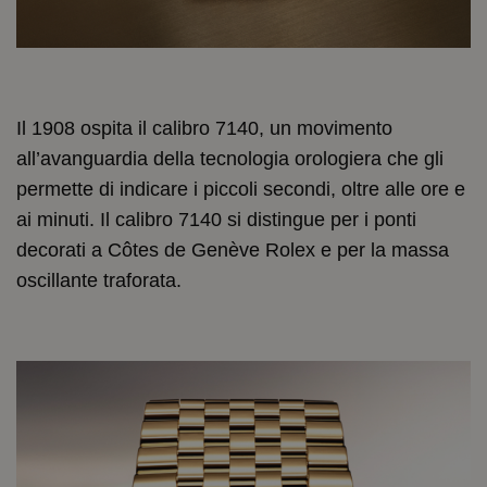
Il 1908 ospita il calibro 7140, un movimento
all’avanguardia della tecnologia orologiera che gli
permette di indicare i piccoli secondi, oltre alle ore e
ai minuti. Il calibro 7140 si distingue per i ponti
decorati a Côtes de Genève Rolex e per la massa
oscillante traforata.