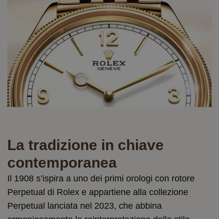
La tradizione in chiave
contemporanea
Il 1908 s’ispira a uno dei primi orologi con rotore
Perpetual di Rolex e appartiene alla collezione
Perpetual lanciata nel 2023, che abbina