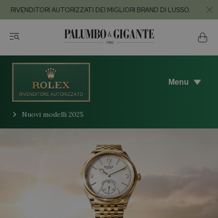
RIVENDITORI AUTORIZZATI DEI MIGLIORI BRAND DI LUSSO.
Menu
Nuovi modelli 2025