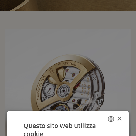
×
Questo sito web utilizza
cookie
ITALIAN