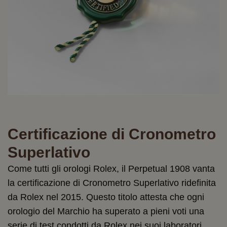
Certificazione di Cronometro
Superlativo
Come tutti gli orologi Rolex, il Perpetual 1908 vanta
la certificazione di Cronometro Superlativo ridefinita
da Rolex nel 2015. Questo titolo attesta che ogni
orologio del Marchio ha superato a pieni voti una
serie di test condotti da Rolex nei suoi laboratori