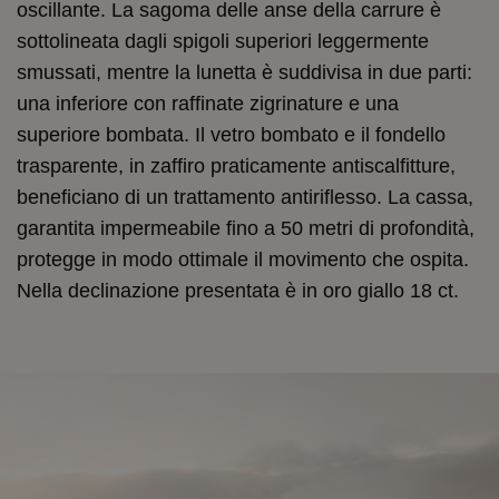
oscillante. La sagoma delle anse della carrure è
sottolineata dagli spigoli superiori leggermente
smussati, mentre la lunetta è suddivisa in due parti:
una inferiore con raffinate zigrinature e una
superiore bombata. Il vetro bombato e il fondello
trasparente, in zaffiro praticamente antiscalfitture,
beneficiano di un trattamento antiriflesso. La cassa,
garantita impermeabile fino a 50 metri di profondità,
protegge in modo ottimale il movimento che ospita.
Nella declinazione presentata è in oro giallo 18 ct.