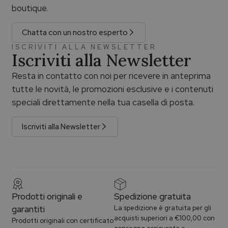
boutique.
Chatta con un nostro esperto
ISCRIVITI ALLA NEWSLETTER
Iscriviti alla Newsletter
Resta in contatto con noi per ricevere in anteprima
tutte le novità, le promozioni esclusive e i contenuti
speciali direttamente nella tua casella di posta.
Iscriviti alla Newsletter
Prodotti originali e
Spedizione gratuita
garantiti
La spedizione è gratuita per gli
acquisti superiori a €100,00 con
Prodotti originali con certificato