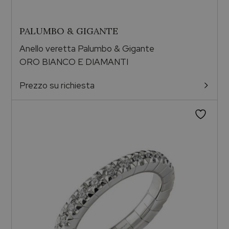
PALUMBO & GIGANTE
Anello veretta Palumbo & Gigante
ORO BIANCO E DIAMANTI
Prezzo su richiesta