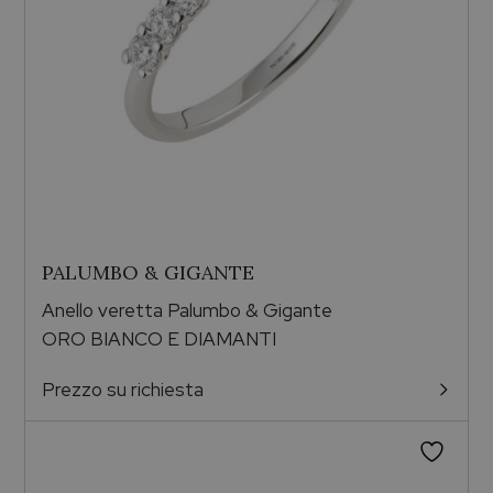
PALUMBO & GIGANTE
Anello veretta Palumbo & Gigante
ORO BIANCO E DIAMANTI
Prezzo su richiesta