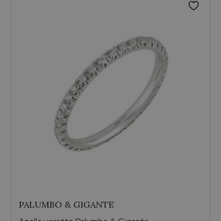
PALUMBO & GIGANTE