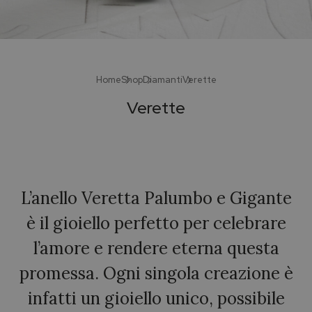
Home
Shop
Diamanti
Verette
Verette
L’anello Veretta Palumbo e Gigante
è il gioiello perfetto per celebrare
l’amore e rendere eterna questa
promessa. Ogni singola creazione è
infatti un gioiello unico, possibile