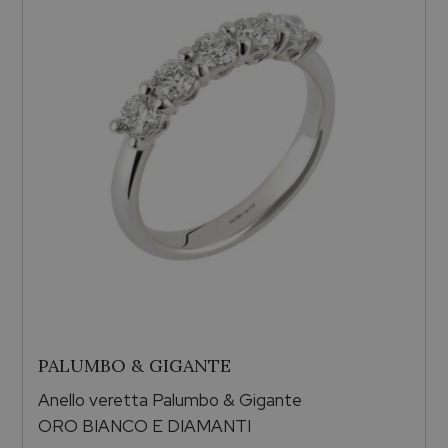
PALUMBO & GIGANTE
Anello veretta Palumbo & Gigante
ORO BIANCO E DIAMANTI