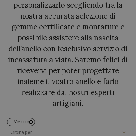
personalizzarlo scegliendo tra la
nostra accurata selezione di
gemme certificate e montature e
possibile assistere alla nascita
dell’anello con l’esclusivo servizio di
incassatura a vista. Saremo felici di
ricevervi per poter progettare
insieme il vostro anello e farlo
realizzare dai nostri esperti
artigiani.
Verette