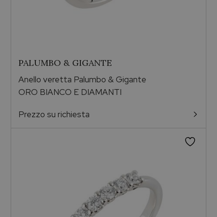
PALUMBO & GIGANTE
Anello veretta Palumbo & Gigante
ORO BIANCO E DIAMANTI
Prezzo su richiesta