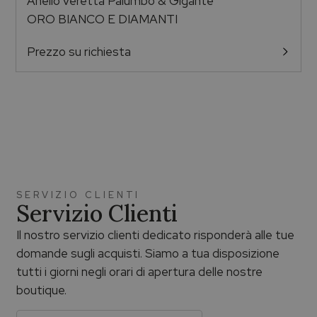
Anello veretta Palumbo & Gigante
ORO BIANCO E DIAMANTI
Prezzo su richiesta
SERVIZIO CLIENTI
Servizio Clienti
Il nostro servizio clienti dedicato risponderà alle tue
domande sugli acquisti. Siamo a tua disposizione
tutti i giorni negli orari di apertura delle nostre
boutique.