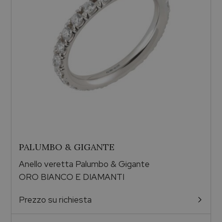
PALUMBO & GIGANTE
Anello veretta Palumbo & Gigante
ORO BIANCO E DIAMANTI
Prezzo su richiesta