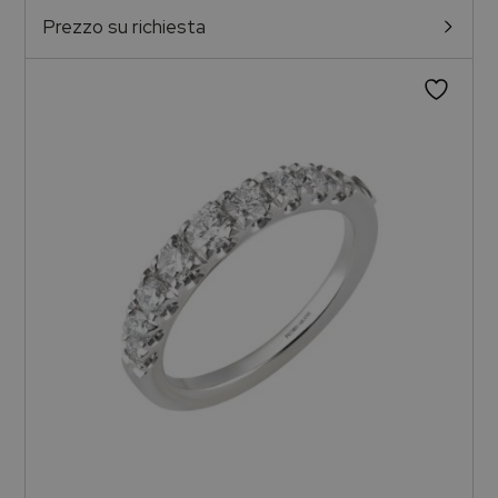
Prezzo su richiesta