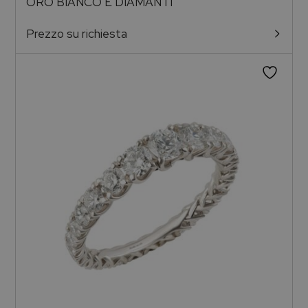
ORO BIANCO E DIAMANTI
Prezzo su richiesta