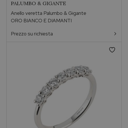
PALUMBO & GIGANTE
Anello veretta Palumbo & Gigante
ORO BIANCO E DIAMANTI
Prezzo su richiesta