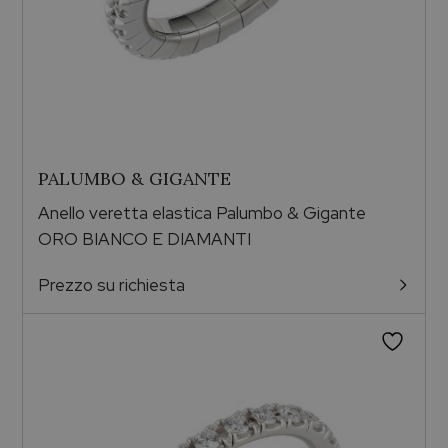
PALUMBO & GIGANTE
Anello veretta elastica Palumbo & Gigante
ORO BIANCO E DIAMANTI
Prezzo su richiesta