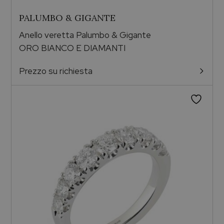
PALUMBO & GIGANTE
Anello veretta Palumbo & Gigante
ORO BIANCO E DIAMANTI
Prezzo su richiesta