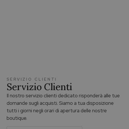
SERVIZIO CLIENTI
Servizio Clienti
Il nostro servizio clienti dedicato risponderà alle tue
domande sugli acquisti. Siamo a tua disposizione
tutti i giorni negli orari di apertura delle nostre
boutique.