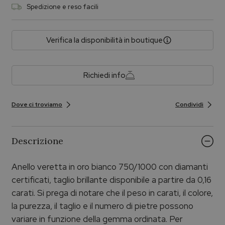
Spedizione e reso facili
Verifica la disponibilità in boutique
Richiedi info
Dove ci troviamo
Condividi
Descrizione
Anello veretta in oro bianco 750/1000 con diamanti
certificati, taglio brillante disponibile a partire da 0,16
carati. Si prega di notare che il peso in carati, il colore,
la purezza, il taglio e il numero di pietre possono
variare in funzione della gemma ordinata. Per