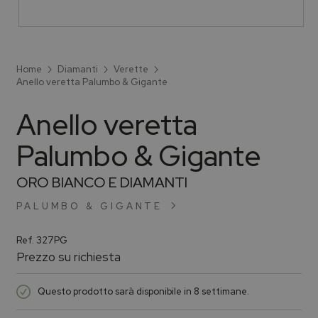
Home
Diamanti
Verette
Anello veretta Palumbo & Gigante
Anello veretta
Palumbo & Gigante
ORO BIANCO E DIAMANTI
PALUMBO & GIGANTE
Ref.
327PG
Prezzo su richiesta
Questo prodotto sarà disponibile in 8 settimane.