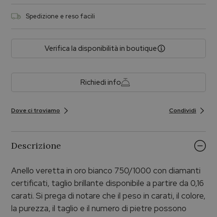
Spedizione e reso facili
Verifica la disponibilità in boutique
Richiedi info
Dove ci troviamo
Condividi
Descrizione
Anello veretta in oro bianco 750/1000 con diamanti
certificati, taglio brillante disponibile a partire da 0,16
carati. Si prega di notare che il peso in carati, il colore,
la purezza, il taglio e il numero di pietre possono