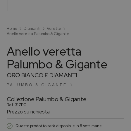
Home
Diamanti
Verette
Anello veretta Palumbo & Gigante
Anello veretta
Palumbo & Gigante
ORO BIANCO E DIAMANTI
PALUMBO & GIGANTE
Collezione
Palumbo & Gigante
Ref.
317PG
Prezzo su richiesta
Questo prodotto sarà disponibile in 8 settimane.