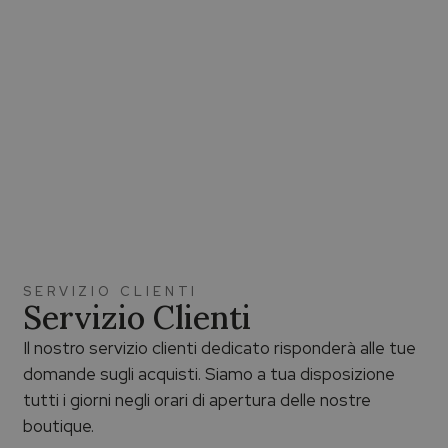
SERVIZIO CLIENTI
Servizio Clienti
Il nostro servizio clienti dedicato risponderà alle tue
domande sugli acquisti. Siamo a tua disposizione
tutti i giorni negli orari di apertura delle nostre
boutique.