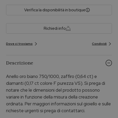
Verifica la disponibilità in boutique
Richiedi info
Dove ci troviamo
Condividi
Descrizione
Anello oro biano 750/1000, zaffiro (0,64 ct) e
diamanti (0,17 ct colore F purezza VS). Si prega di
notare che le dimensioni del prodotto possono
variare in funzione della misura della creazione
ordinata. Per maggiori informazioni sul gioiello e sulle
richieste urgenti si prega di contattarci.