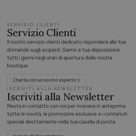
SERVIZIO CLIENTI
Servizio Clienti
Il nostro servizio clienti dedicato risponderà alle tue
domande sugli acquisti. Siamo a tua disposizione
tutti i giorni negli orari di apertura delle nostre
boutique.
Chatta con un nostro esperto
ISCRIVITI ALLA NEWSLETTER
Iscriviti alla Newsletter
Resta in contatto con noi per ricevere in anteprima
tutte le novità, le promozioni esclusive e i contenuti
speciali direttamente nella tua casella di posta.