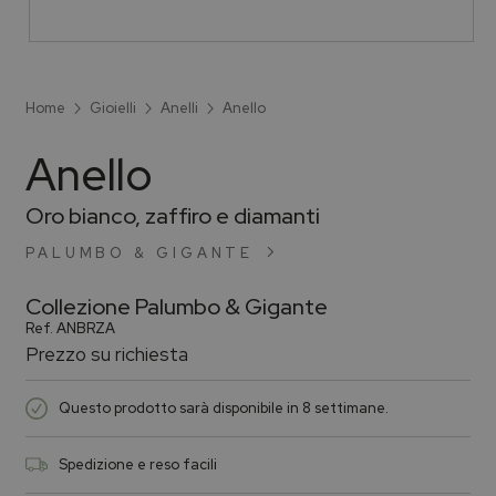
Home
Gioielli
Anelli
Anello
Anello
Oro bianco, zaffiro e diamanti
PALUMBO & GIGANTE
Collezione
Palumbo & Gigante
Ref.
ANBRZA
Prezzo su richiesta
Questo prodotto sarà disponibile in 8 settimane.
Spedizione e reso facili