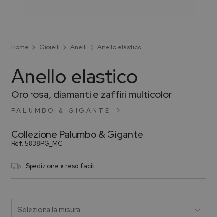
Home
Gioielli
Anelli
Anello elastico
Anello elastico
Oro rosa, diamanti e zaffiri multicolor
PALUMBO & GIGANTE
Collezione
Palumbo & Gigante
Ref.
5838PG_MC
Spedizione e reso facili