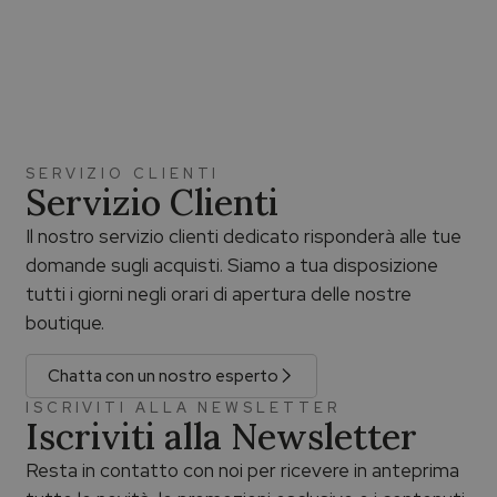
SERVIZIO CLIENTI
Servizio Clienti
Il nostro servizio clienti dedicato risponderà alle tue
domande sugli acquisti. Siamo a tua disposizione
tutti i giorni negli orari di apertura delle nostre
boutique.
Chatta con un nostro esperto
ISCRIVITI ALLA NEWSLETTER
Iscriviti alla Newsletter
Resta in contatto con noi per ricevere in anteprima