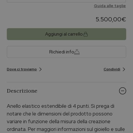
Guida alle taglie
5.500,00
€
Aggiungi al carrello
Richiedi info
Dove ci troviamo
Condividi
Descrizione
Anello elastico estendibile di 4 punti. Si prega di
notare che le dimensioni del prodotto possono
variare in funzione della misura della creazione
ordinata. Per maggiori informazioni sul gioiello e sulle