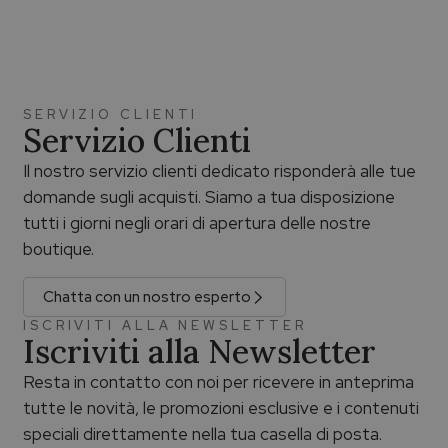
SERVIZIO CLIENTI
Servizio Clienti
Il nostro servizio clienti dedicato risponderà alle tue
domande sugli acquisti. Siamo a tua disposizione
tutti i giorni negli orari di apertura delle nostre
boutique.
Chatta con un nostro esperto
ISCRIVITI ALLA NEWSLETTER
Iscriviti alla Newsletter
Resta in contatto con noi per ricevere in anteprima
tutte le novità, le promozioni esclusive e i contenuti
speciali direttamente nella tua casella di posta.