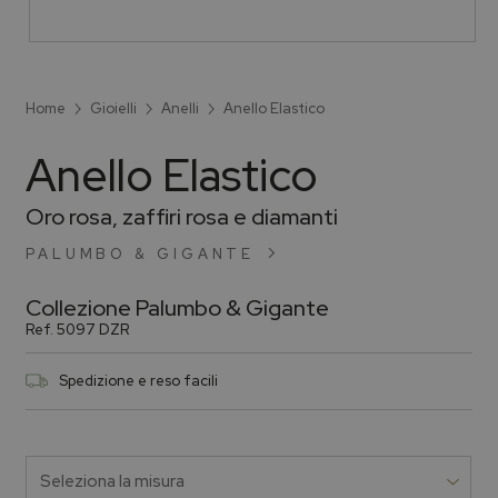
Home
Gioielli
Anelli
Anello Elastico
Anello Elastico
Oro rosa, zaffiri rosa e diamanti
PALUMBO & GIGANTE
Collezione
Palumbo & Gigante
Ref.
5097 DZR
Spedizione e reso facili