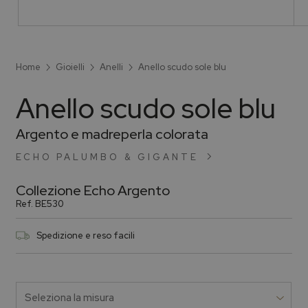
Home
Gioielli
Anelli
Anello scudo sole blu
Anello scudo sole blu
Argento e madreperla colorata
ECHO PALUMBO & GIGANTE
Collezione
Echo Argento
Ref.
BE530
Spedizione e reso facili