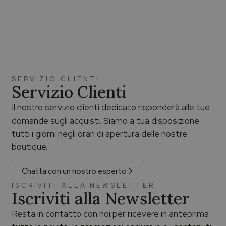
SERVIZIO CLIENTI
Servizio Clienti
Il nostro servizio clienti dedicato risponderà alle tue
domande sugli acquisti. Siamo a tua disposizione
tutti i giorni negli orari di apertura delle nostre
boutique.
Chatta con un nostro esperto
ISCRIVITI ALLA NEWSLETTER
Iscriviti alla Newsletter
Resta in contatto con noi per ricevere in anteprima