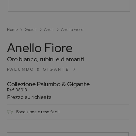
Home
Gioielli
Anelli
Anello Fiore
Anello Fiore
Oro bianco, rubini e diamanti
PALUMBO & GIGANTE
Collezione
Palumbo & Gigante
Ref.
98913
Prezzo su richiesta
Spedizione e reso facili