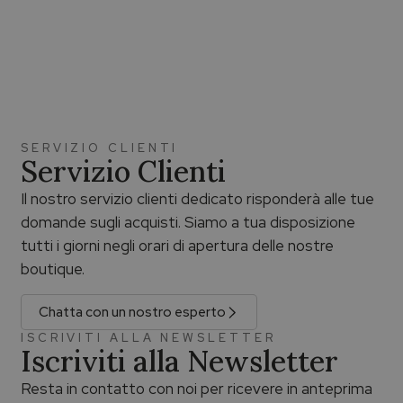
SERVIZIO CLIENTI
Servizio Clienti
Il nostro servizio clienti dedicato risponderà alle tue
domande sugli acquisti. Siamo a tua disposizione
tutti i giorni negli orari di apertura delle nostre
boutique.
Chatta con un nostro esperto
ISCRIVITI ALLA NEWSLETTER
Iscriviti alla Newsletter
Resta in contatto con noi per ricevere in anteprima