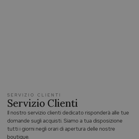
SERVIZIO CLIENTI
Servizio Clienti
Il nostro servizio clienti dedicato risponderà alle tue
domande sugli acquisti. Siamo a tua disposizione
tutti i giorni negli orari di apertura delle nostre
boutique.