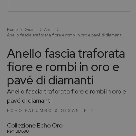
Home
Gioielli
Anelli
Anello fascia traforata fiore e rombi in oro e pavé di diamanti
Anello fascia traforata
fiore e rombi in oro e
pavé di diamanti
Anello fascia traforata fiore e rombi in oro e
pavé di diamanti
ECHO PALUMBO & GIGANTE
Collezione
Echo Oro
Ref.
BD680