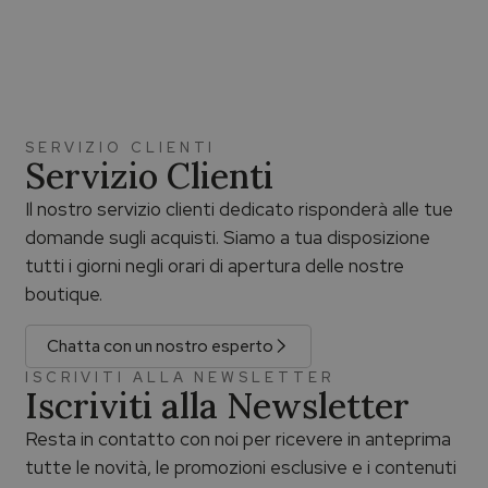
SERVIZIO CLIENTI
Servizio Clienti
Il nostro servizio clienti dedicato risponderà alle tue
domande sugli acquisti. Siamo a tua disposizione
tutti i giorni negli orari di apertura delle nostre
boutique.
Chatta con un nostro esperto
ISCRIVITI ALLA NEWSLETTER
Iscriviti alla Newsletter
Resta in contatto con noi per ricevere in anteprima
tutte le novità, le promozioni esclusive e i contenuti