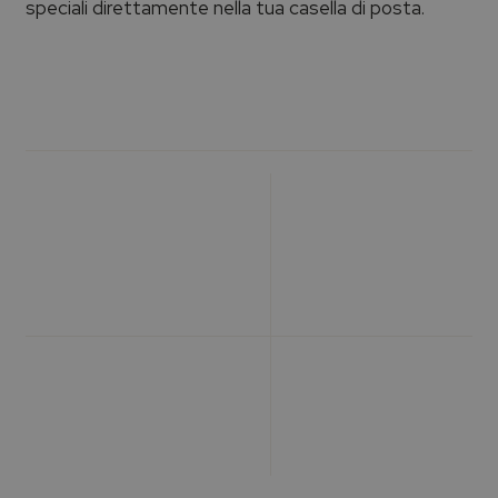
speciali direttamente nella tua casella di posta.