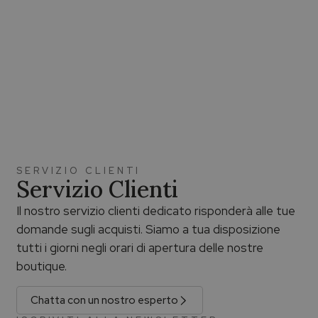
SERVIZIO CLIENTI
Servizio Clienti
Il nostro servizio clienti dedicato risponderà alle tue
domande sugli acquisti. Siamo a tua disposizione
tutti i giorni negli orari di apertura delle nostre
boutique.
Chatta con un nostro esperto