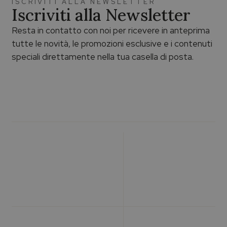
ISCRIVITI ALLA NEWSLETTER
Iscriviti alla Newsletter
Resta in contatto con noi per ricevere in anteprima
tutte le novità, le promozioni esclusive e i contenuti
speciali direttamente nella tua casella di posta.