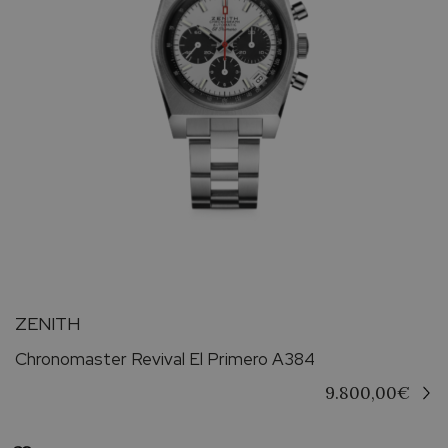
ZENITH
Chronomaster Revival El Primero A384
9.800,00
€