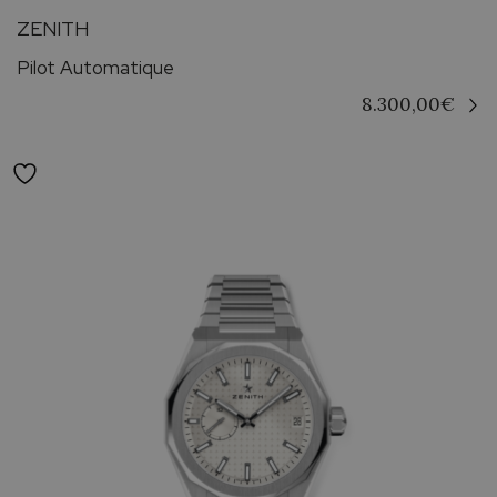
ZENITH
Pilot Automatique
8.300,00
€