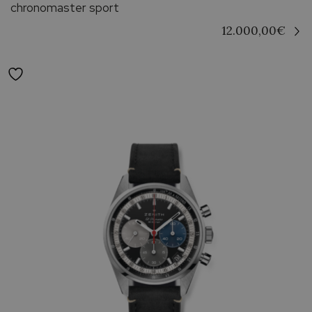
chronomaster sport
12.000,00
€