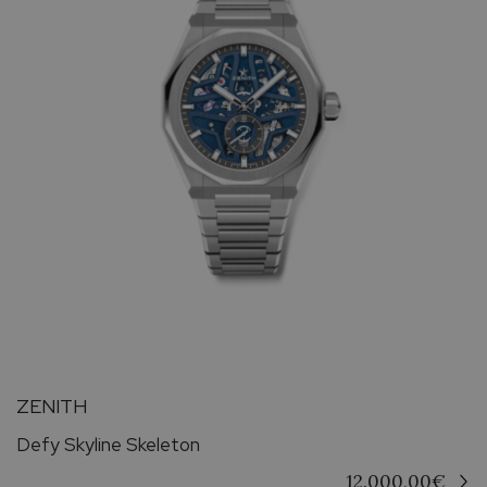
ZENITH
Defy Skyline Skeleton
12.000,00
€