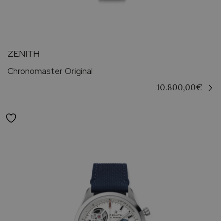
ZENITH
Chronomaster Original
10.800,00
€