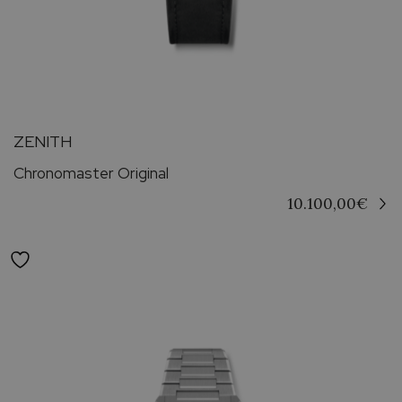
ZENITH
Chronomaster Original
10.100,00
€