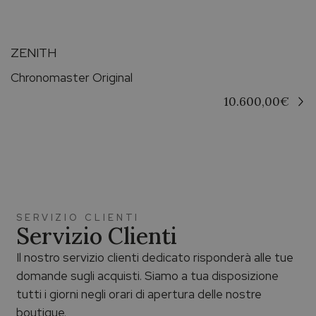
ZENITH
Chronomaster Original
10.600,00
€
SERVIZIO CLIENTI
Servizio Clienti
Il nostro servizio clienti dedicato risponderà alle tue
domande sugli acquisti. Siamo a tua disposizione
tutti i giorni negli orari di apertura delle nostre
boutique.