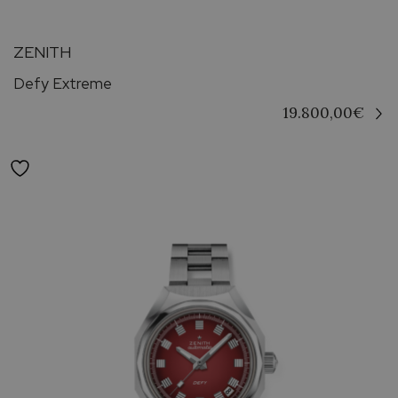
ZENITH
Defy Extreme
19.800,00
€