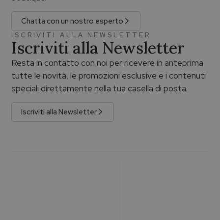
Chatta con un nostro esperto
ISCRIVITI ALLA NEWSLETTER
Iscriviti alla Newsletter
Resta in contatto con noi per ricevere in anteprima
tutte le novità, le promozioni esclusive e i contenuti
speciali direttamente nella tua casella di posta.
Iscriviti alla Newsletter