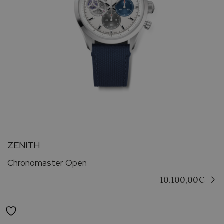
ZENITH
Chronomaster Open
10.100,00
€