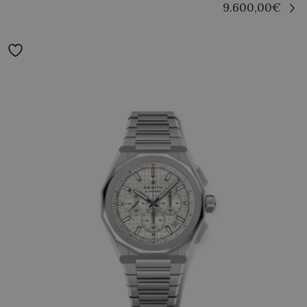
9.600,00
€