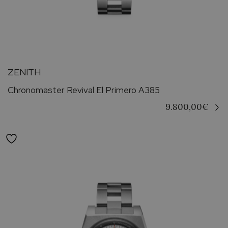
ZENITH
Chronomaster Revival El Primero A385
9.800,00
€