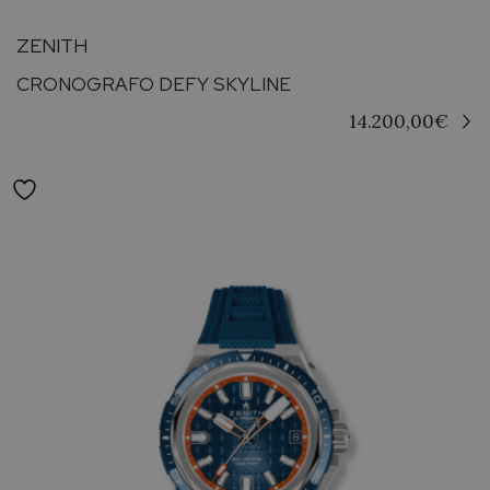
ZENITH
CRONOGRAFO DEFY SKYLINE
14.200,00
€