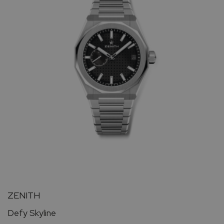
ZENITH
Defy Skyline