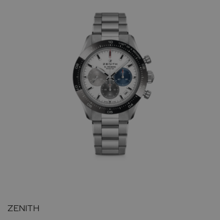
ZENITH