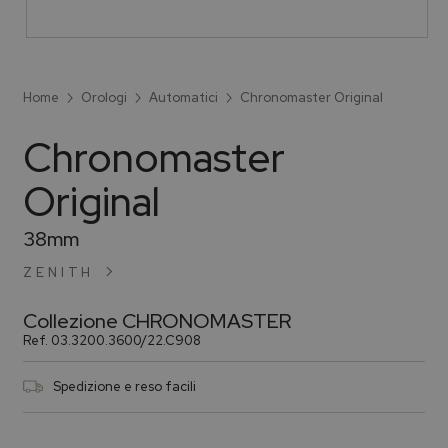
Home
Orologi
Automatici
Chronomaster Original
Chronomaster
Original
38mm
ZENITH
Collezione
CHRONOMASTER
Ref.
03.3200.3600/22.C908
Spedizione e reso facili