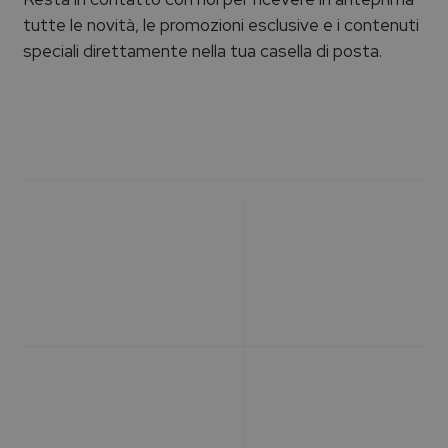
tutte le novità, le promozioni esclusive e i contenuti
speciali direttamente nella tua casella di posta.