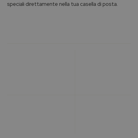
speciali direttamente nella tua casella di posta.