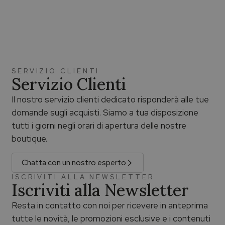
SERVIZIO CLIENTI
Servizio Clienti
Il nostro servizio clienti dedicato risponderà alle tue
domande sugli acquisti. Siamo a tua disposizione
tutti i giorni negli orari di apertura delle nostre
boutique.
Chatta con un nostro esperto
ISCRIVITI ALLA NEWSLETTER
Iscriviti alla Newsletter
Resta in contatto con noi per ricevere in anteprima
tutte le novità, le promozioni esclusive e i contenuti