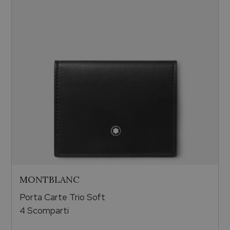
MONTBLANC
Porta Carte Trio Soft
4 Scomparti