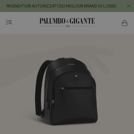
RIVENDITORI AUTORIZZATI DEI MIGLIORI BRAND DI LUSSO.