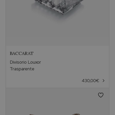
BACCARAT
Divisorio Louxor
Trasparente
430,00
€