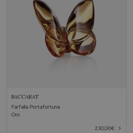
BACCARAT
Farfalla Portafortuna
Oro
230,00
€