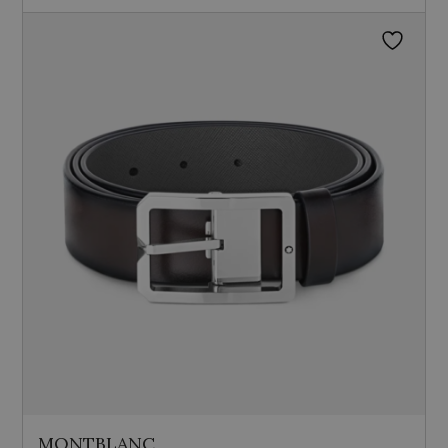
MONTBLANC