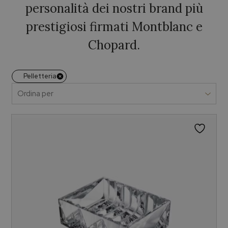
personalità dei nostri brand più
prestigiosi firmati Montblanc e
Chopard.
Pelletteria