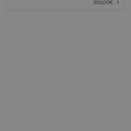
300,00
€