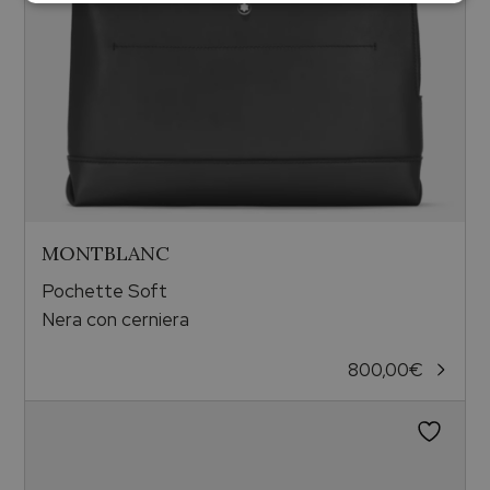
MONTBLANC
Pochette Soft
Nera con cerniera
800,00
€