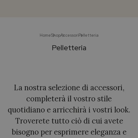
Home
Shop
Accessori
Pelletteria
Pelletteria
La nostra selezione di accessori,
completerà il vostro stile
quotidiano e arricchirà i vostri look.
Troverete tutto ciò di cui avete
bisogno per esprimere eleganza e