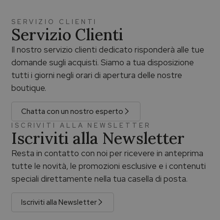
SERVIZIO CLIENTI
Servizio Clienti
Il nostro servizio clienti dedicato risponderà alle tue
domande sugli acquisti. Siamo a tua disposizione
tutti i giorni negli orari di apertura delle nostre
boutique.
Chatta con un nostro esperto
ISCRIVITI ALLA NEWSLETTER
Iscriviti alla Newsletter
Resta in contatto con noi per ricevere in anteprima
tutte le novità, le promozioni esclusive e i contenuti
speciali direttamente nella tua casella di posta.
Iscriviti alla Newsletter