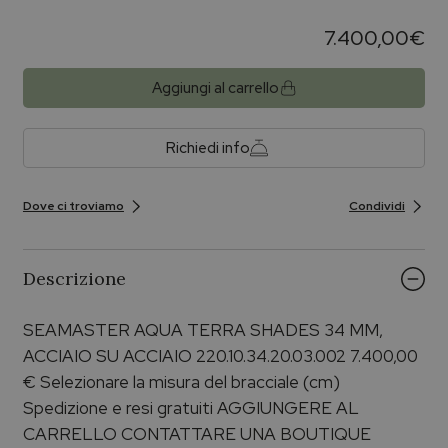
7.400,00
€
Aggiungi al carrello
Richiedi info
Dove ci troviamo
Condividi
Descrizione
SEAMASTER AQUA TERRA SHADES 34 MM,
ACCIAIO SU ACCIAIO 220.10.34.20.03.002 7.400,00
€ Selezionare la misura del bracciale (cm)
Spedizione e resi gratuiti AGGIUNGERE AL
CARRELLO CONTATTARE UNA BOUTIQUE