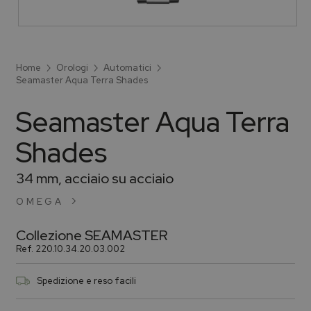
Home
Orologi
Automatici
Seamaster Aqua Terra Shades
Seamaster Aqua Terra
Shades
34 mm, acciaio su acciaio
OMEGA
Collezione
SEAMASTER
Ref.
220.10.34.20.03.002
Spedizione e reso facili