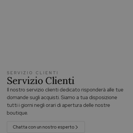
SERVIZIO CLIENTI
Servizio Clienti
Il nostro servizio clienti dedicato risponderà alle tue
domande sugli acquisti. Siamo a tua disposizione
tutti i giorni negli orari di apertura delle nostre
boutique.
Chatta con un nostro esperto