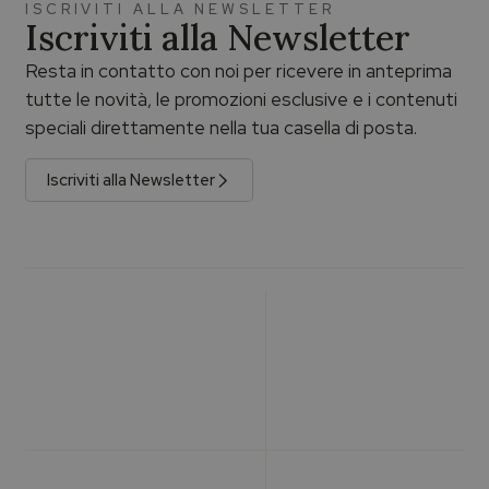
ISCRIVITI ALLA NEWSLETTER
Iscriviti alla Newsletter
Resta in contatto con noi per ricevere in anteprima
tutte le novità, le promozioni esclusive e i contenuti
speciali direttamente nella tua casella di posta.
Iscriviti alla Newsletter