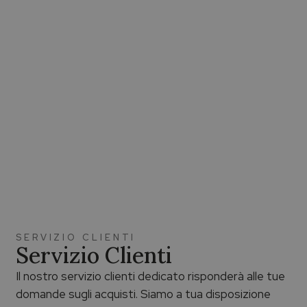
SERVIZIO CLIENTI
Servizio Clienti
Il nostro servizio clienti dedicato risponderà alle tue
domande sugli acquisti. Siamo a tua disposizione