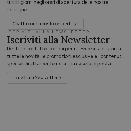
tutti i giorni negli orari di apertura delle nostre
boutique.
Chatta con un nostro esperto
ISCRIVITI ALLA NEWSLETTER
Iscriviti alla Newsletter
Resta in contatto con noi per ricevere in anteprima
tutte le novità, le promozioni esclusive e i contenuti
speciali direttamente nella tua casella di posta.
Iscriviti alla Newsletter