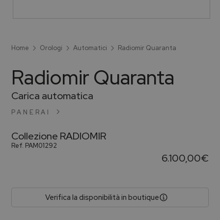
Home
Orologi
Automatici
Radiomir Quaranta
Radiomir Quaranta
Carica automatica
PANERAI
Collezione
RADIOMIR
Ref.
PAM01292
6.100,00
€
Verifica la disponibilità in boutique