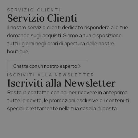
SERVIZIO CLIENTI
Servizio Clienti
Il nostro servizio clienti dedicato risponderà alle tue
domande sugli acquisti. Siamo a tua disposizione
tutti i giorni negli orari di apertura delle nostre
boutique.
Chatta con un nostro esperto
ISCRIVITI ALLA NEWSLETTER
Iscriviti alla Newsletter
Resta in contatto con noi per ricevere in anteprima
tutte le novità, le promozioni esclusive e i contenuti
speciali direttamente nella tua casella di posta.