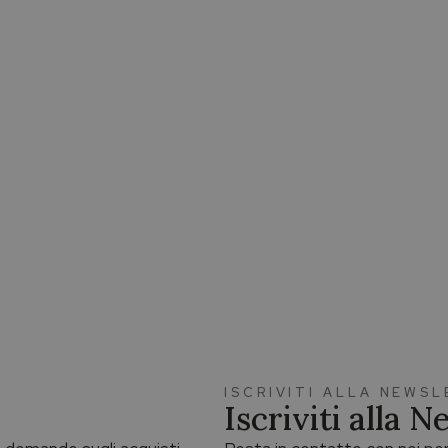
ISCRIVITI ALLA NEWS
Iscriviti alla 