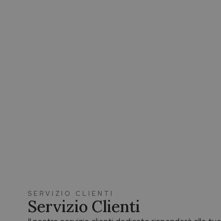
SERVIZIO CLIENTI
Servizio Clienti