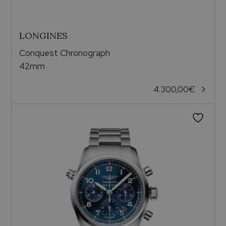
LONGINES
Conquest Chronograph
42mm
4.300,00
€