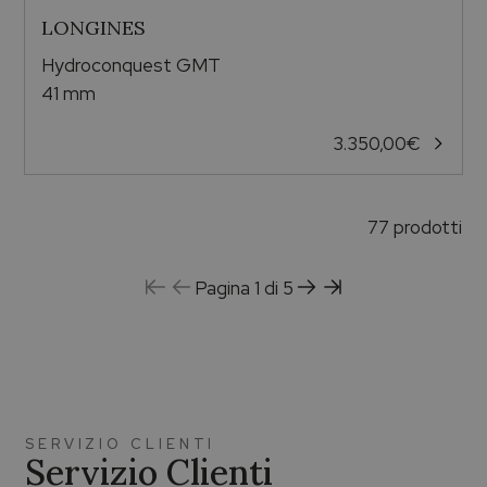
LONGINES
Hydroconquest GMT
41 mm
3.350,00
€
77 prodotti
Pagina 1 di 5
SERVIZIO CLIENTI
Servizio Clienti