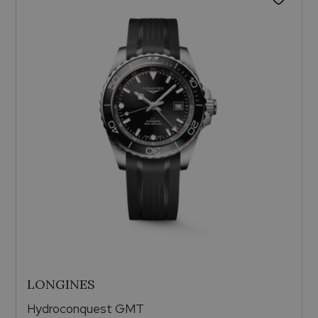
LONGINES
Hydroconquest GMT