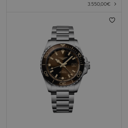
3.550,00
€