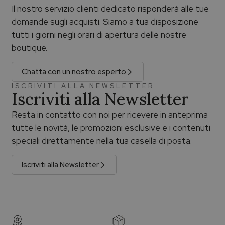
Il nostro servizio clienti dedicato risponderà alle tue
domande sugli acquisti. Siamo a tua disposizione
tutti i giorni negli orari di apertura delle nostre
boutique.
Chatta con un nostro esperto
ISCRIVITI ALLA NEWSLETTER
Iscriviti alla Newsletter
Resta in contatto con noi per ricevere in anteprima
tutte le novità, le promozioni esclusive e i contenuti
speciali direttamente nella tua casella di posta.
Iscriviti alla Newsletter