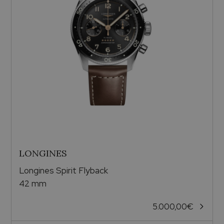
LONGINES
Longines Spirit Flyback
42 mm
5.000,00
€