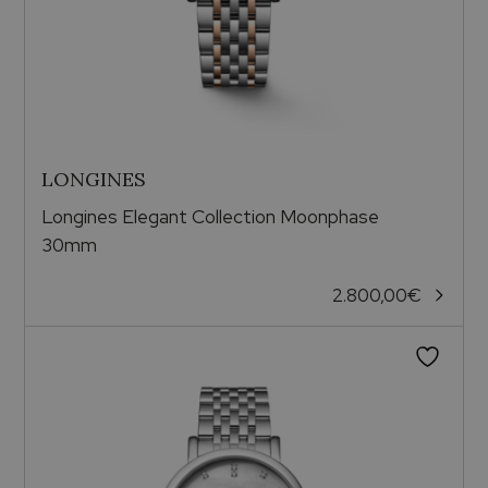
LONGINES
Longines Elegant Collection Moonphase
30mm
2.800,00
€