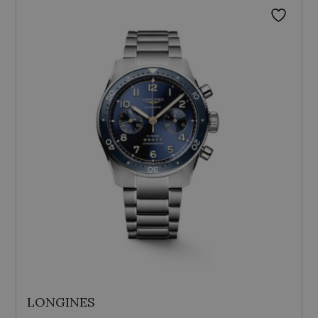
LONGINES