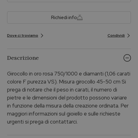
Richiedi info
Dove ci troviamo
Condividi
Descrizione
Girocollo in oro rosa 750/1000 e diamanti (1,06 carati
colore F purezza VS). Misura girocollo 45-50 cm Si
prega di notare che il peso in carati, il numero di
pietre e le dimensioni del prodotto possono variare
in funzione della misura della creazione ordinata. Per
maggiori informazioni sul gioiello e sulle richieste
urgenti si prega di contattarci.