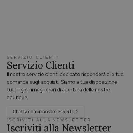
SERVIZIO CLIENTI
Servizio Clienti
Il nostro servizio clienti dedicato risponderà alle tue
domande sugli acquisti. Siamo a tua disposizione
tutti i giorni negli orari di apertura delle nostre
boutique.
Chatta con un nostro esperto
ISCRIVITI ALLA NEWSLETTER
Iscriviti alla Newsletter