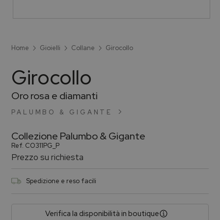
Home
Gioielli
Collane
Girocollo
Girocollo
Oro rosa e diamanti
PALUMBO & GIGANTE
Collezione
Palumbo & Gigante
Ref.
CO311PG_P
Prezzo su richiesta
Spedizione e reso facili
Verifica la disponibilità in boutique