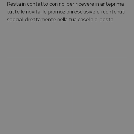
Resta in contatto con noi per ricevere in anteprima
tutte le novità, le promozioni esclusive e i contenuti
speciali direttamente nella tua casella di posta.