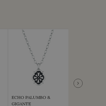
ECHO PALUMBO &
ECHO PALUMBO
GIGANTE
GIGANTE