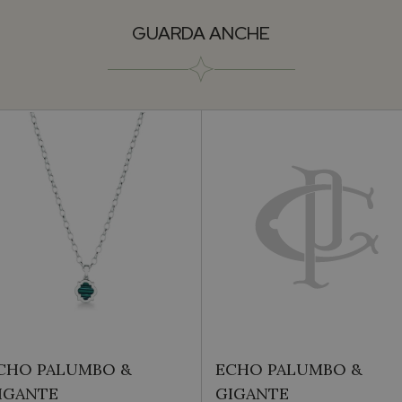
GUARDA ANCHE
CHO PALUMBO &
ECHO PALUMBO &
IGANTE
GIGANTE