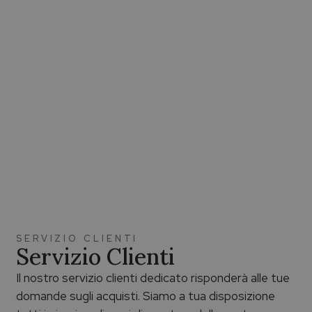
SERVIZIO CLIENTI
Servizio Clienti
Il nostro servizio clienti dedicato risponderà alle tue
domande sugli acquisti. Siamo a tua disposizione