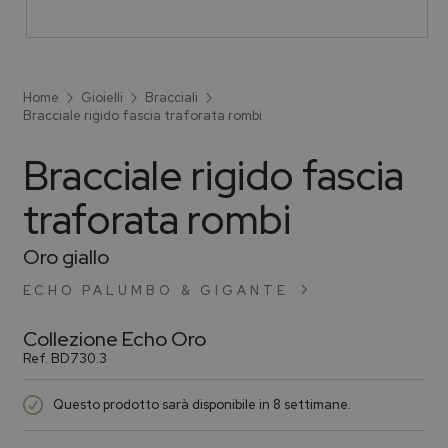
Home
Gioielli
Bracciali
Bracciale rigido fascia traforata rombi
Bracciale rigido fascia
traforata rombi
Oro giallo
ECHO PALUMBO & GIGANTE
Collezione
Echo Oro
Ref.
BD730.3
Questo prodotto sarà disponibile in 8 settimane.