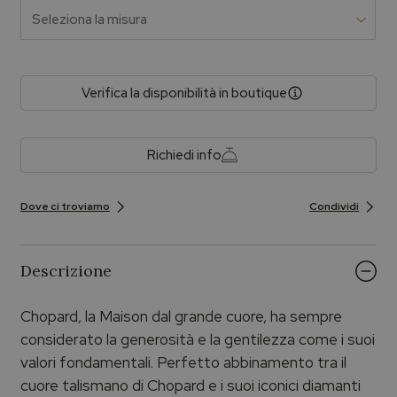
Verifica la disponibilità in boutique
Richiedi info
Dove ci troviamo
Condividi
Descrizione
Chopard, la Maison dal grande cuore, ha sempre
considerato la generosità e la gentilezza come i suoi
valori fondamentali. Perfetto abbinamento tra il
cuore talismano di Chopard e i suoi iconici diamanti