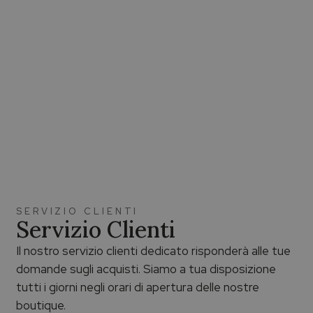
SERVIZIO CLIENTI
Servizio Clienti
Il nostro servizio clienti dedicato risponderà alle tue
domande sugli acquisti. Siamo a tua disposizione
tutti i giorni negli orari di apertura delle nostre
boutique.