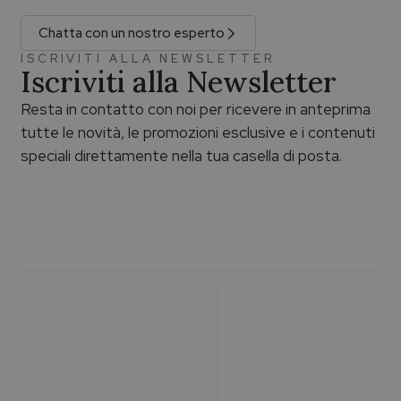
Chatta con un nostro esperto
ISCRIVITI ALLA NEWSLETTER
Iscriviti alla Newsletter
Resta in contatto con noi per ricevere in anteprima
tutte le novità, le promozioni esclusive e i contenuti
speciali direttamente nella tua casella di posta.