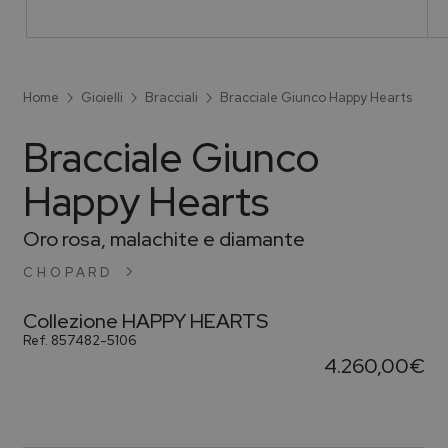
Home
Gioielli
Bracciali
Bracciale Giunco Happy Hearts
Bracciale Giunco
Happy Hearts
Oro rosa, malachite e diamante
CHOPARD
Collezione
HAPPY HEARTS
Ref.
857482-5106
4.260,00
€