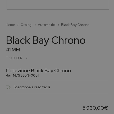
Home
Orologi
Automatici
Black Bay Chrono
Black Bay Chrono
41 MM
TUDOR
Collezione
Black Bay Chrono
Ref.
M79360N-0001
Spedizione e reso facili
5.930,00
€