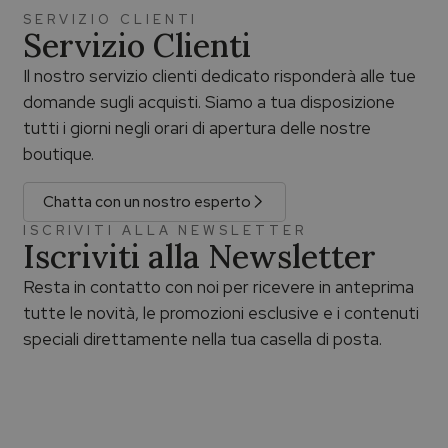
SERVIZIO CLIENTI
Servizio Clienti
Il nostro servizio clienti dedicato risponderà alle tue
domande sugli acquisti. Siamo a tua disposizione
tutti i giorni negli orari di apertura delle nostre
boutique.
Chatta con un nostro esperto
ISCRIVITI ALLA NEWSLETTER
Iscriviti alla Newsletter
Resta in contatto con noi per ricevere in anteprima
tutte le novità, le promozioni esclusive e i contenuti
speciali direttamente nella tua casella di posta.