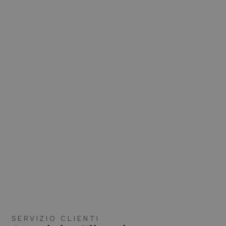
SERVIZIO CLIENTI