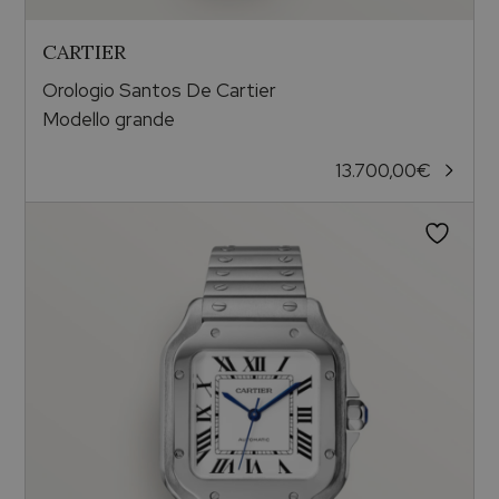
CARTIER
Orologio Santos De Cartier
Modello grande
13.700,00
€