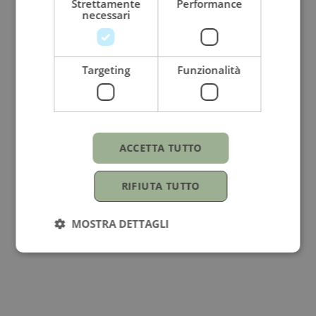
Strettamente
Performance
necessari
Targeting
Funzionalità
ACCETTA TUTTO
RIFIUTA TUTTO
MOSTRA DETTAGLI