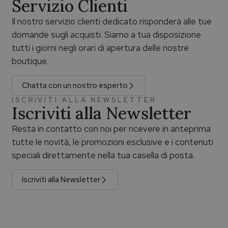
Servizio Clienti
Il nostro servizio clienti dedicato risponderà alle tue
domande sugli acquisti. Siamo a tua disposizione
tutti i giorni negli orari di apertura delle nostre
boutique.
Chatta con un nostro esperto
ISCRIVITI ALLA NEWSLETTER
Iscriviti alla Newsletter
Resta in contatto con noi per ricevere in anteprima
tutte le novità, le promozioni esclusive e i contenuti
speciali direttamente nella tua casella di posta.
Iscriviti alla Newsletter