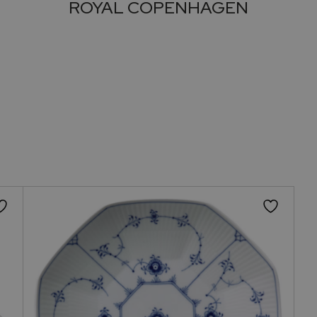
ROYAL COPENHAGEN