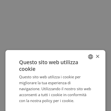
×
Questo sito web utilizza
cookie
ITALIAN
Questo sito web utilizza i cookie per
ENGLISH
migliorare la tua esperienza di
ITALIAN
navigazione. Utilizzando il nostro sito web
acconsenti a tutti i cookie in conformità
con la nostra policy per i cookie.
Leggi di
più