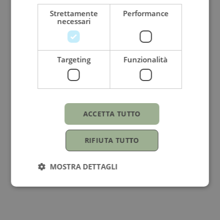
Strettamente
Performance
necessari
Targeting
Funzionalità
ACCETTA TUTTO
RIFIUTA TUTTO
MOSTRA DETTAGLI