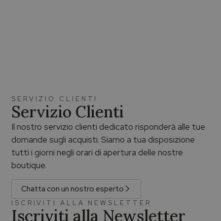
SERVIZIO CLIENTI
Servizio Clienti
Il nostro servizio clienti dedicato risponderà alle tue
domande sugli acquisti. Siamo a tua disposizione
tutti i giorni negli orari di apertura delle nostre
boutique.
Chatta con un nostro esperto
ISCRIVITI ALLA NEWSLETTER
Iscriviti alla Newsletter