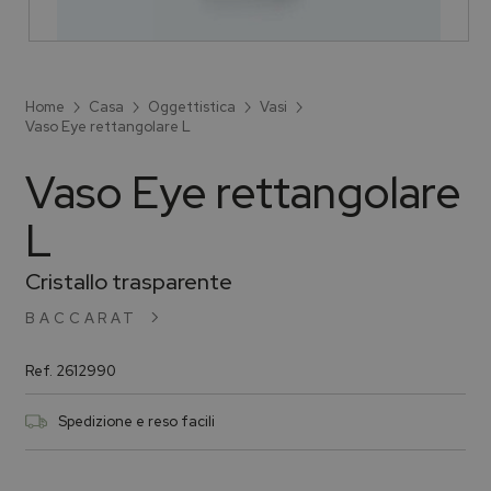
Home
Casa
Oggettistica
Vasi
Vaso Eye rettangolare L
Vaso Eye rettangolare
L
Cristallo trasparente
BACCARAT
Ref.
2612990
Spedizione e reso facili