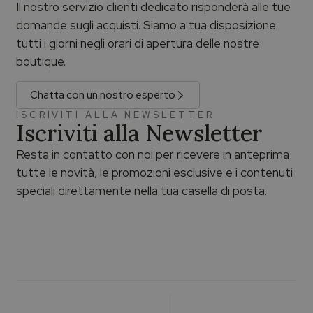
Il nostro servizio clienti dedicato risponderà alle tue
domande sugli acquisti. Siamo a tua disposizione
tutti i giorni negli orari di apertura delle nostre
boutique.
Chatta con un nostro esperto
ISCRIVITI ALLA NEWSLETTER
Iscriviti alla Newsletter
Resta in contatto con noi per ricevere in anteprima
tutte le novità, le promozioni esclusive e i contenuti
speciali direttamente nella tua casella di posta.