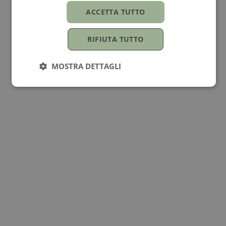
ACCETTA TUTTO
RIFIUTA TUTTO
MOSTRA DETTAGLI