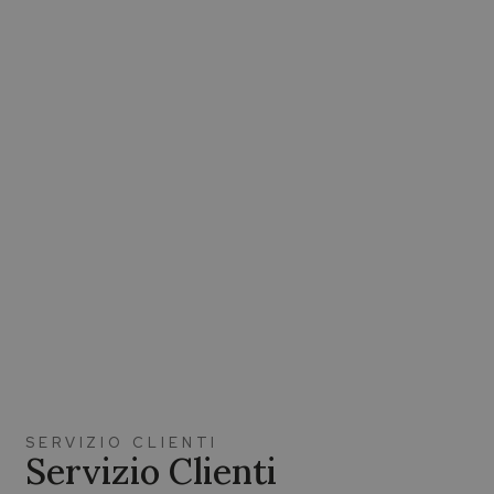
SERVIZIO CLIENTI
Servizio Clienti