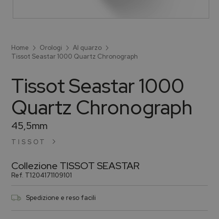
Home
Orologi
Al quarzo
Tissot Seastar 1000 Quartz Chronograph
Tissot Seastar 1000
Quartz Chronograph
45,5mm
TISSOT
Collezione
TISSOT SEASTAR
Ref.
T1204171109101
Spedizione e reso facili