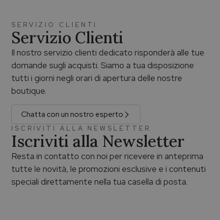
SERVIZIO CLIENTI
Servizio Clienti
Il nostro servizio clienti dedicato risponderà alle tue
domande sugli acquisti. Siamo a tua disposizione
tutti i giorni negli orari di apertura delle nostre
boutique.
Chatta con un nostro esperto
ISCRIVITI ALLA NEWSLETTER
Iscriviti alla Newsletter
Resta in contatto con noi per ricevere in anteprima
tutte le novità, le promozioni esclusive e i contenuti
speciali direttamente nella tua casella di posta.