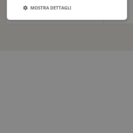
MOSTRA DETTAGLI
275,00
€