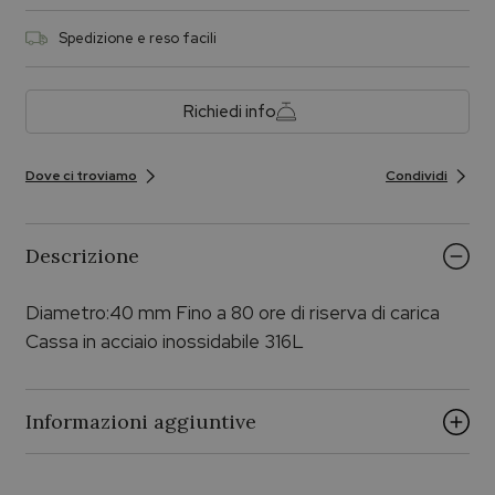
Spedizione e reso facili
Richiedi info
Dove ci troviamo
Condividi
Descrizione
Diametro:40 mm Fino a 80 ore di riserva di carica
Cassa in acciaio inossidabile 316L
Informazioni aggiuntive
Brand