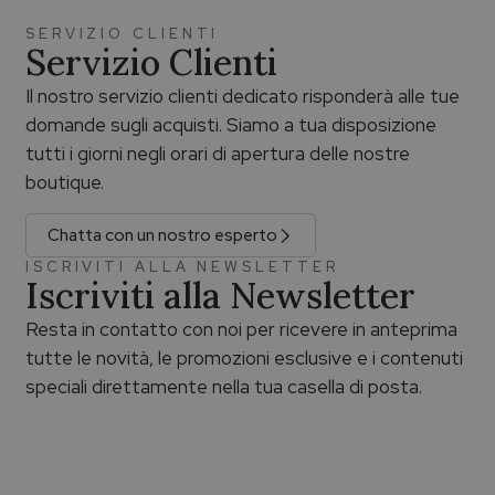
SERVIZIO CLIENTI
Servizio Clienti
Il nostro servizio clienti dedicato risponderà alle tue
domande sugli acquisti. Siamo a tua disposizione
tutti i giorni negli orari di apertura delle nostre
boutique.
Chatta con un nostro esperto
ISCRIVITI ALLA NEWSLETTER
Iscriviti alla Newsletter
Resta in contatto con noi per ricevere in anteprima
tutte le novità, le promozioni esclusive e i contenuti
speciali direttamente nella tua casella di posta.