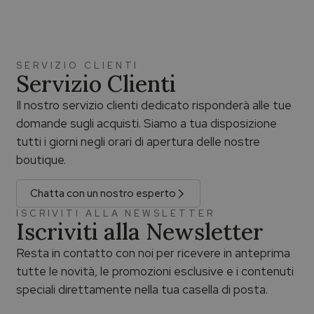
SERVIZIO CLIENTI
Servizio Clienti
Il nostro servizio clienti dedicato risponderà alle tue
domande sugli acquisti. Siamo a tua disposizione
tutti i giorni negli orari di apertura delle nostre
boutique.
Chatta con un nostro esperto
ISCRIVITI ALLA NEWSLETTER
Iscriviti alla Newsletter
Resta in contatto con noi per ricevere in anteprima
tutte le novità, le promozioni esclusive e i contenuti
speciali direttamente nella tua casella di posta.