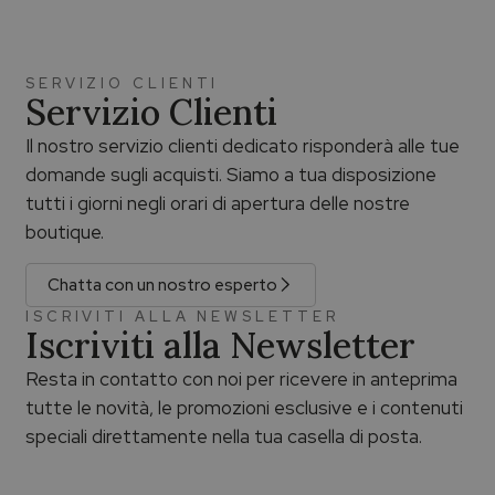
SERVIZIO CLIENTI
Servizio Clienti
Il nostro servizio clienti dedicato risponderà alle tue
domande sugli acquisti. Siamo a tua disposizione
tutti i giorni negli orari di apertura delle nostre
boutique.
Chatta con un nostro esperto
ISCRIVITI ALLA NEWSLETTER
Iscriviti alla Newsletter
Resta in contatto con noi per ricevere in anteprima
tutte le novità, le promozioni esclusive e i contenuti
speciali direttamente nella tua casella di posta.