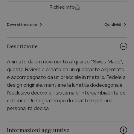
Richiedi info
Dove ci troviamo
Condividi
Descrizione
Animato da un movimento al quarzo “Swiss Made”,
questo Riviera è ornato da un quadrante argentato
e accompagnato da un bracciale in metallo. Fedele al
design originale, mantiene la lunetta dodecagonale,
l’esclusivo decoro e il sistema di intercambiabilità del
cinturino. Un segnatempo di carattere per una
personalità decisa.
Informazioni aggiuntive