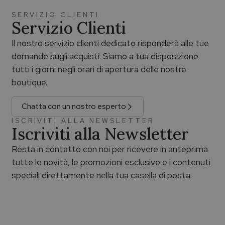
SERVIZIO CLIENTI
Servizio Clienti
Il nostro servizio clienti dedicato risponderà alle tue
domande sugli acquisti. Siamo a tua disposizione
tutti i giorni negli orari di apertura delle nostre
boutique.
Chatta con un nostro esperto
ISCRIVITI ALLA NEWSLETTER
Iscriviti alla Newsletter
Resta in contatto con noi per ricevere in anteprima
tutte le novità, le promozioni esclusive e i contenuti
speciali direttamente nella tua casella di posta.