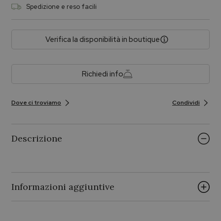
Spedizione e reso facili
Verifica la disponibilità in boutique
Richiedi info
Dove ci troviamo
Condividi
Descrizione
Informazioni aggiuntive
Vendibile