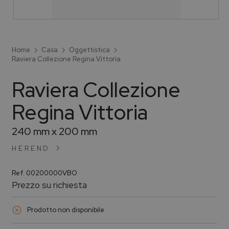
Home
Casa
Oggettistica
Raviera Collezione Regina Vittoria
Raviera Collezione
Regina Vittoria
240 mm x 200 mm
HEREND
Ref.
00200000VBO
Prezzo su richiesta
Prodotto non disponibile