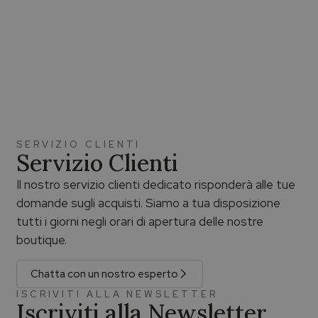
SERVIZIO CLIENTI
Servizio Clienti
Il nostro servizio clienti dedicato risponderà alle tue
domande sugli acquisti. Siamo a tua disposizione
tutti i giorni negli orari di apertura delle nostre
boutique.
Chatta con un nostro esperto
ISCRIVITI ALLA NEWSLETTER
Iscriviti alla Newsletter