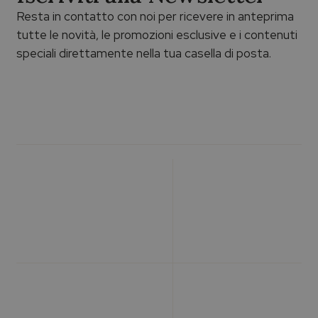
Resta in contatto con noi per ricevere in anteprima
tutte le novità, le promozioni esclusive e i contenuti
speciali direttamente nella tua casella di posta.