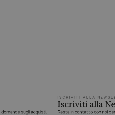
ISCRIVITI ALLA NEWS
Iscriviti alla 
ue domande sugli acquisti.
Resta in contatto con noi per