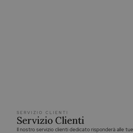
SERVIZIO CLIENTI
Servizio Clienti
Il nostro servizio clienti dedicato risponderà alle t