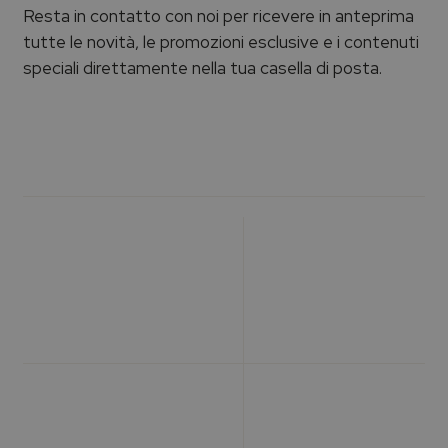
Resta in contatto con noi per ricevere in anteprima
tutte le novità, le promozioni esclusive e i contenuti
speciali direttamente nella tua casella di posta.