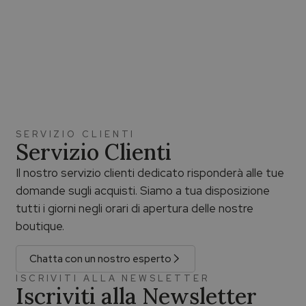
SERVIZIO CLIENTI
Servizio Clienti
Il nostro servizio clienti dedicato risponderà alle tue
domande sugli acquisti. Siamo a tua disposizione
tutti i giorni negli orari di apertura delle nostre
boutique.
Chatta con un nostro esperto
ISCRIVITI ALLA NEWSLETTER
Iscriviti alla Newsletter