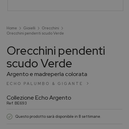
Home
Gioielli
Orecchini
Orecchini pendenti scudo Verde
Orecchini pendenti
scudo Verde
Argento e madreperla colorata
ECHO PALUMBO & GIGANTE
Collezione
Echo Argento
Ref.
BE693
Questo prodotto sarà disponibile in 8 settimane.